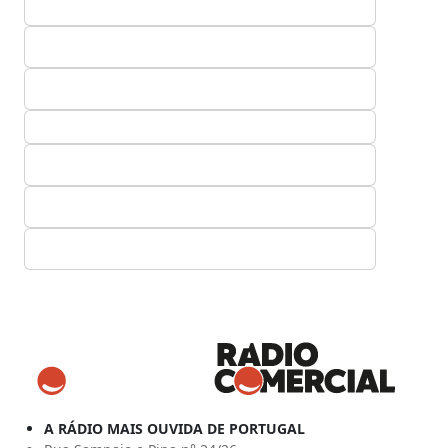
A RÁDIO MAIS OUVIDA DE PORTUGAL