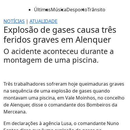
Últimas
Música
Desporto
Trânsito
NOTÍCIAS
|
ATUALIDADE
Explosão de gases causa três
feridos graves em Alenquer
O acidente aconteceu durante a
montagem de uma piscina.
Três trabalhadores sofreram hoje queimaduras graves
na sequência de uma explosão de gases quando
montavam uma piscina, em Vale Moinhos, no concelho
de Alenquer, disse o comandante dos Bombeiros da
Merceana.
Em declarações à agência Lusa, o comandante Nuno