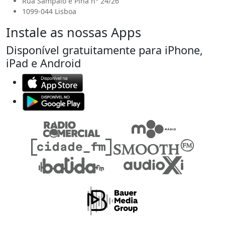
Rua Sampaio e Pina n° 24/26
1099-044 Lisboa
Instale as nossas Apps
Disponível gratuitamente para iPhone,
iPad e Android