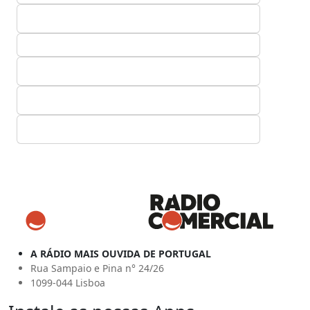
A RÁDIO MAIS OUVIDA DE PORTUGAL
Rua Sampaio e Pina n° 24/26
1099-044 Lisboa