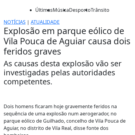
Últimas
Música
Desporto
Trânsito
NOTÍCIAS
|
ATUALIDADE
Explosão em parque eólico de
Vila Pouca de Aguiar causa dois
feridos graves
As causas desta explosão vão ser
investigadas pelas autoridades
competentes.
Dois homens ficaram hoje gravemente feridos na
sequência de uma explosão num aerogerador, no
parque eólico de Guilhado, concelho de Vila Pouca de
Aguiar, no distrito de Vila Real, disse fonte dos