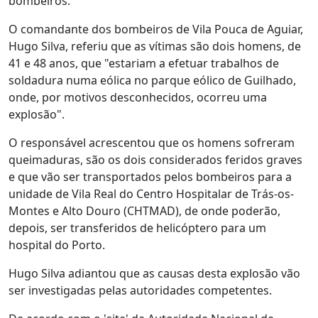
bombeiros.
O comandante dos bombeiros de Vila Pouca de Aguiar,
Hugo Silva, referiu que as vítimas são dois homens, de
41 e 48 anos, que "estariam a efetuar trabalhos de
soldadura numa eólica no parque eólico de Guilhado,
onde, por motivos desconhecidos, ocorreu uma
explosão".
O responsável acrescentou que os homens sofreram
queimaduras, são os dois considerados feridos graves
e que vão ser transportados pelos bombeiros para a
unidade de Vila Real do Centro Hospitalar de Trás-os-
Montes e Alto Douro (CHTMAD), de onde poderão,
depois, ser transferidos de helicóptero para um
hospital do Porto.
Hugo Silva adiantou que as causas desta explosão vão
ser investigadas pelas autoridades competentes.