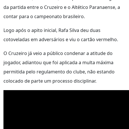
da partida entre o Cruzeiro e o Altético Paranaense, a
contar para o campeonato brasileiro.
Logo após o apito inicial, Rafa Silva deu duas
cotoveladas em adversários e viu o cartão vermelho.
O Cruzeiro já veio a público condenar a atitude do
jogador, adiantou que foi aplicada a multa máxima
permitida pelo regulamento do clube, não estando
colocado de parte um processo disciplinar.