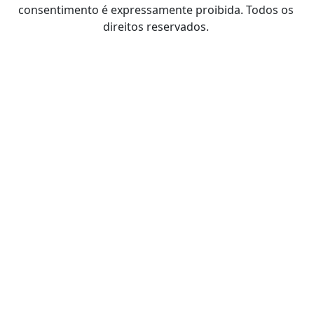
consentimento é expressamente proibida. Todos os
direitos reservados.