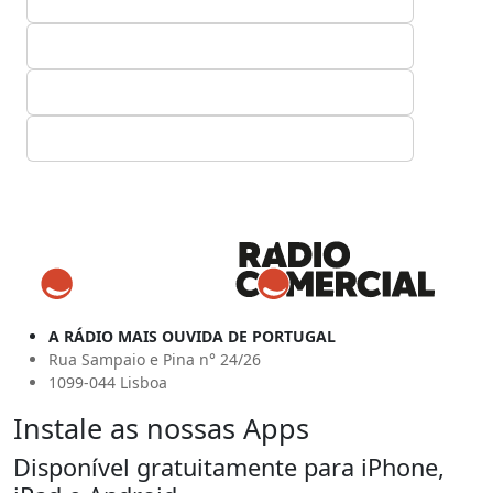
A RÁDIO MAIS OUVIDA DE PORTUGAL
Rua Sampaio e Pina n° 24/26
1099-044 Lisboa
Instale as nossas Apps
Disponível gratuitamente para iPhone,