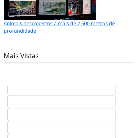
Animais descobertos a mais de 2.500 metros de
profundidade
Mais Vistas