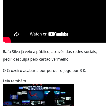
Rafa Silva já veio a público, através das redes sociais,
pedir desculpa pelo cartão vermelho.
O Cruzeiro acabaria por perder o jogo por 3-0.
Leia também