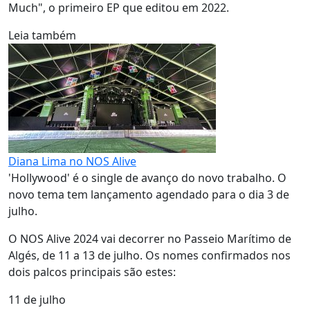
Much", o primeiro EP que editou em 2022.
Leia também
Diana Lima no NOS Alive
'Hollywood' é o single de avanço do novo trabalho. O
novo tema tem lançamento agendado para o dia 3 de
julho.
O NOS Alive 2024 vai decorrer no Passeio Marítimo de
Algés, de 11 a 13 de julho. Os nomes confirmados nos
dois palcos principais são estes:
11 de julho