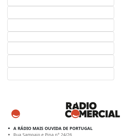
A RÁDIO MAIS OUVIDA DE PORTUGAL
Rua Sampaio e Pina n° 24/26