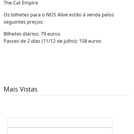
The Cat Empire
Os bilhetes para o NOS Alive estão à venda pelos
seguintes preços:
Bilhetes diários: 79 euros
Passes de 2 dias (11/12 de julho): 158 euros
Mais Vistas