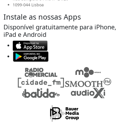
1099-044 Lisboa
Instale as nossas Apps
Disponível gratuitamente para iPhone,
iPad e Android