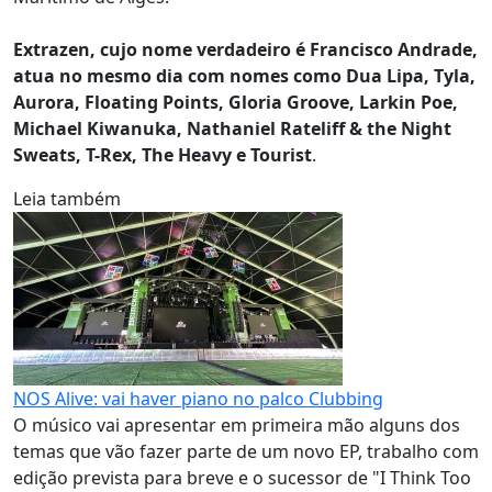
Extrazen, cujo nome verdadeiro é Francisco Andrade,
atua no mesmo dia com nomes como Dua Lipa, Tyla,
Aurora, Floating Points, Gloria Groove, Larkin Poe,
Michael Kiwanuka, Nathaniel Rateliff & the Night
Sweats, T-Rex, The Heavy e Tourist
.
Leia também
NOS Alive: vai haver piano no palco Clubbing
O músico vai apresentar em primeira mão alguns dos
temas que vão fazer parte de um novo EP, trabalho com
edição prevista para breve e o sucessor de "I Think Too