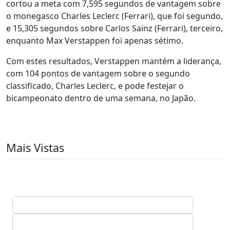
cortou a meta com 7,595 segundos de vantagem sobre
o monegasco Charles Leclerc (Ferrari), que foi segundo,
e 15,305 segundos sobre Carlos Sainz (Ferrari), terceiro,
enquanto Max Verstappen foi apenas sétimo.
Com estes resultados, Verstappen mantém a liderança,
com 104 pontos de vantagem sobre o segundo
classificado, Charles Leclerc, e pode festejar o
bicampeonato dentro de uma semana, no Japão.
Mais Vistas