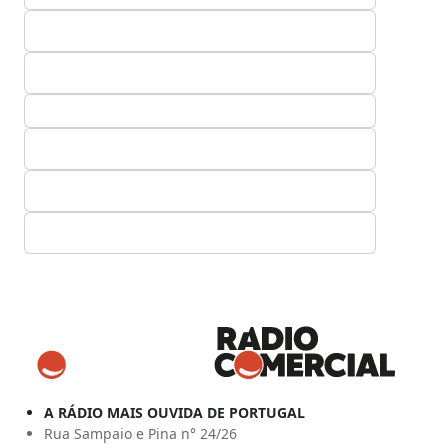
A RÁDIO MAIS OUVIDA DE PORTUGAL
Rua Sampaio e Pina n° 24/26