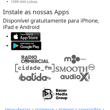
1099-044 Lisboa
Instale as nossas Apps
Disponível gratuitamente para iPhone,
iPad e Android