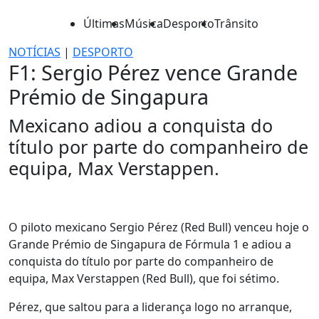
Últimas
Música
Desporto
Trânsito
NOTÍCIAS
|
DESPORTO
F1: Sergio Pérez vence Grande
Prémio de Singapura
Mexicano adiou a conquista do
título por parte do companheiro de
equipa, Max Verstappen.
O piloto mexicano Sergio Pérez (Red Bull) venceu hoje o
Grande Prémio de Singapura de Fórmula 1 e adiou a
conquista do título por parte do companheiro de
equipa, Max Verstappen (Red Bull), que foi sétimo.
Pérez, que saltou para a liderança logo no arranque,