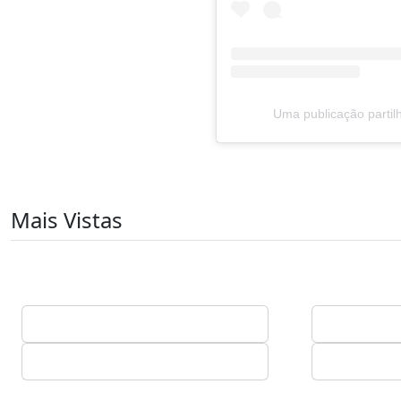
Uma publicação parti
Mais Vistas