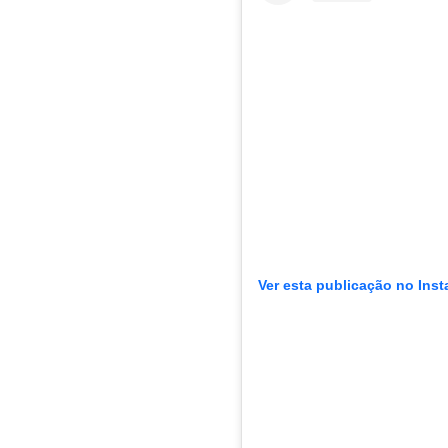
Ver esta publicação no Ins