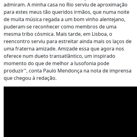
admiram. A minha casa no Rio serviu de aproximação
para estes meus tão queridos irmãos, que numa noite
de muita música regada a um bom vinho alentejano,
puderam-se reconhecer como membros de uma
mesma tribo cósmica. Mais tarde, em Lisboa, o
reencontro serviu para estreitar ainda mais os laços de
uma fraterna amizade. Amizade essa que agora nos
oferece num dueto transatlântico, um inspirado
momento do que de melhor a lusofonia pode
produzir", conta Paulo Mendonça na nota de imprensa
que chegou à redação.