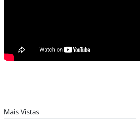
Mais Vistas