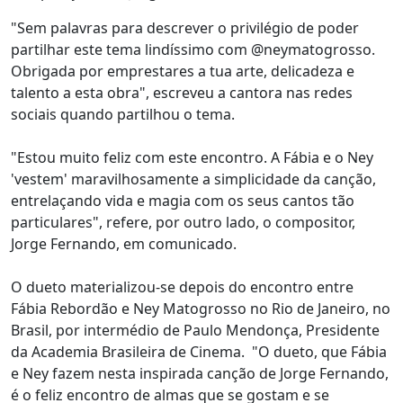
"Sem palavras para descrever o privilégio de poder
partilhar este tema lindíssimo com @neymatogrosso.
Obrigada por emprestares a tua arte, delicadeza e
talento a esta obra", escreveu a cantora nas redes
sociais quando partilhou o tema.
"Estou muito feliz com este encontro. A Fábia e o Ney
'vestem' maravilhosamente a simplicidade da canção,
entrelaçando vida e magia com os seus cantos tão
particulares", refere, por outro lado, o compositor,
Jorge Fernando, em comunicado.
O dueto materializou-se depois do encontro entre
Fábia Rebordão e Ney Matogrosso no Rio de Janeiro, no
Brasil, por intermédio de Paulo Mendonça, Presidente
da Academia Brasileira de Cinema. "O dueto, que Fábia
e Ney fazem nesta inspirada canção de Jorge Fernando,
é o feliz encontro de almas que se gostam e se