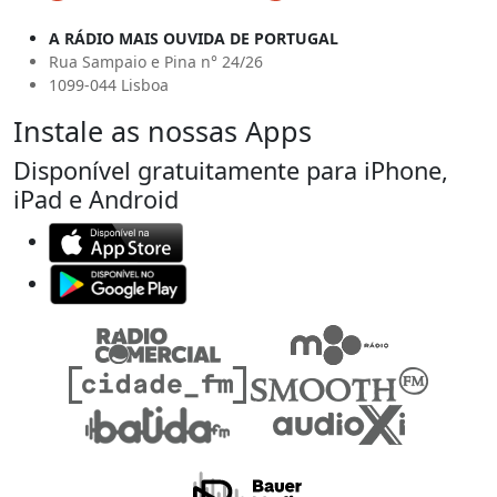
A RÁDIO MAIS OUVIDA DE PORTUGAL
Rua Sampaio e Pina n° 24/26
1099-044 Lisboa
Instale as nossas Apps
Disponível gratuitamente para iPhone,
iPad e Android