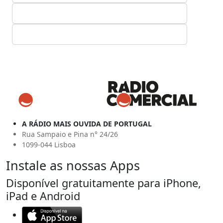
A RÁDIO MAIS OUVIDA DE PORTUGAL
Rua Sampaio e Pina n° 24/26
1099-044 Lisboa
Instale as nossas Apps
Disponível gratuitamente para iPhone,
iPad e Android