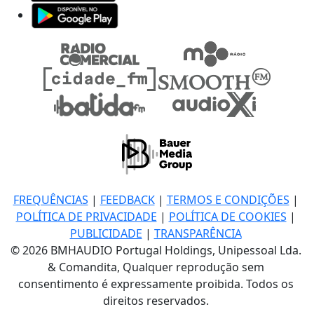
FREQUÊNCIAS
|
FEEDBACK
|
TERMOS E CONDIÇÕES
|
POLÍTICA DE PRIVACIDADE
|
POLÍTICA DE COOKIES
|
PUBLICIDADE
|
TRANSPARÊNCIA
© 2026 BMHAUDIO Portugal Holdings, Unipessoal Lda.
& Comandita, Qualquer reprodução sem
consentimento é expressamente proibida. Todos os
direitos reservados.