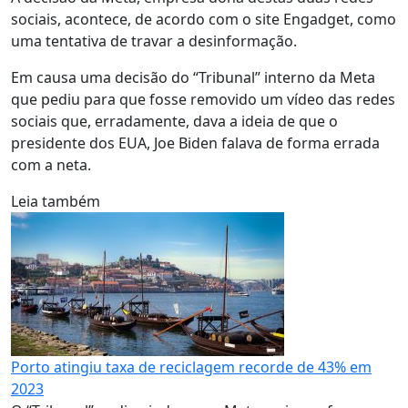
sociais, acontece, de acordo com o site Engadget, como
uma tentativa de travar a desinformação.
Em causa uma decisão do “Tribunal” interno da Meta
que pediu para que fosse removido um vídeo das redes
sociais que, erradamente, dava a ideia de que o
presidente dos EUA, Joe Biden falava de forma errada
com a neta.
Leia também
Porto atingiu taxa de reciclagem recorde de 43% em
2023