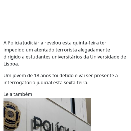
A Polícia Judiciária revelou esta quinta-feira ter
impedido um atentado terrorista alegadamente
dirigido a estudantes universitários da Universidade de
Lisboa.
Um jovem de 18 anos foi detido e vai ser presente a
interrogatório judicial esta sexta-feira.
Leia também