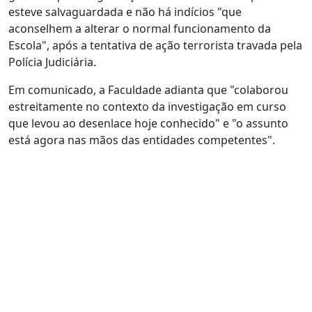
esteve salvaguardada e não há indícios "que
aconselhem a alterar o normal funcionamento da
Escola", após a tentativa de ação terrorista travada pela
Polícia Judiciária.
Em comunicado, a Faculdade adianta que "colaborou
estreitamente no contexto da investigação em curso
que levou ao desenlace hoje conhecido" e "o assunto
está agora nas mãos das entidades competentes".