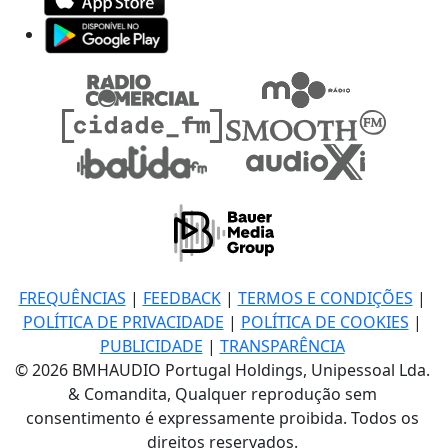
FREQUÊNCIAS
|
FEEDBACK
|
TERMOS E CONDIÇÕES
|
POLÍTICA DE PRIVACIDADE
|
POLÍTICA DE COOKIES
|
PUBLICIDADE
|
TRANSPARÊNCIA
© 2026 BMHAUDIO Portugal Holdings, Unipessoal Lda.
& Comandita, Qualquer reprodução sem
consentimento é expressamente proibida. Todos os
direitos reservados.