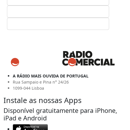
A RÁDIO MAIS OUVIDA DE PORTUGAL
Rua Sampaio e Pina n° 24/26
1099-044 Lisboa
Instale as nossas Apps
Disponível gratuitamente para iPhone,
iPad e Android