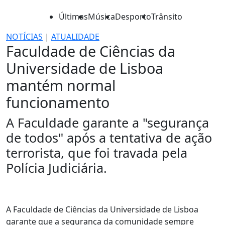
Últimas
Música
Desporto
Trânsito
NOTÍCIAS
|
ATUALIDADE
Faculdade de Ciências da
Universidade de Lisboa
mantém normal
funcionamento
A Faculdade garante a "segurança
de todos" após a tentativa de ação
terrorista, que foi travada pela
Polícia Judiciária.
A Faculdade de Ciências da Universidade de Lisboa
garante que a segurança da comunidade sempre