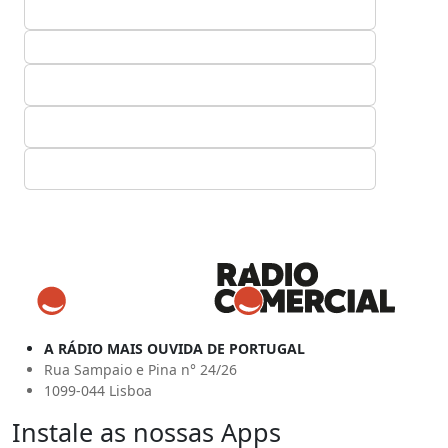
A RÁDIO MAIS OUVIDA DE PORTUGAL
Rua Sampaio e Pina n° 24/26
1099-044 Lisboa
Instale as nossas Apps