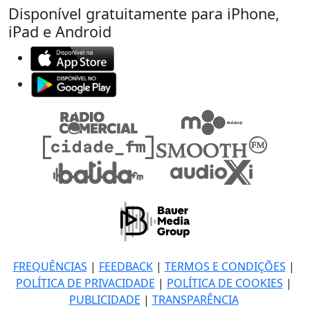
Disponível gratuitamente para iPhone,
iPad e Android
FREQUÊNCIAS
|
FEEDBACK
|
TERMOS E CONDIÇÕES
|
POLÍTICA DE PRIVACIDADE
|
POLÍTICA DE COOKIES
|
PUBLICIDADE
|
TRANSPARÊNCIA