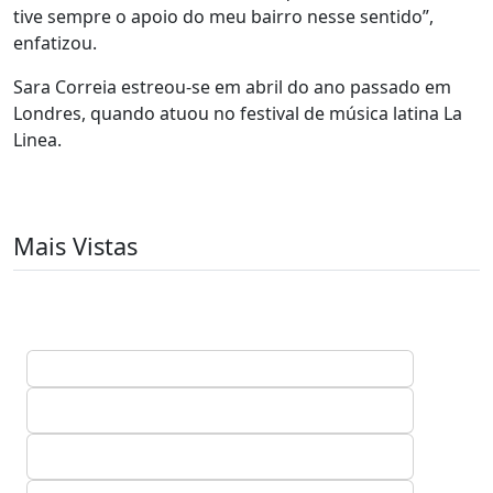
tive sempre o apoio do meu bairro nesse sentido”,
enfatizou.
Sara Correia estreou-se em abril do ano passado em
Londres, quando atuou no festival de música latina La
Linea.
Mais Vistas