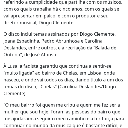
referindo a cumplicidade que partilha com os músicos,
com os quais trabalha há cinco anos, com os quais se
vai apresentar em palco, e com o produtor e seu
diretor musical, Diogo Clemente.
O disco inclui temas assinados por Diogo Clemente,
Joana Espadinha, Pedro Abrunhosa e Carolina
Deslandes, entre outros, e a recriação da “Balada de
Outono”, de José Afonso.
À Lusa, a fadista garantiu que continua a sentir-se
“muito ligada” ao bairro de Chelas, em Lisboa, onde
nasceu, e onde vai todos os dias, dando título a um dos
temas do disco, "Chelas" (Carolina Deslandes/Diogo
Clemente).
“O meu bairro foi quem me criou e quem me fez ser a
mulher que sou hoje. Foram as pessoas do bairro que
me ajudaram a seguir o meu caminho e a ter força para
continuar no mundo da música que é bastante difícil, e