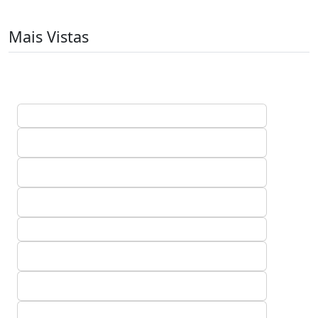
Mais Vistas