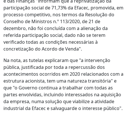
e das Finanças "informam que a reprivatização da
participação social de 71,73% da Efacec, promovida, em
processo competitivo, nos termos da Resolução do
Conselho de Ministros n.º 113/2020, de 21 de
dezembro, não foi concluída com a alienação da
referida participação social, dado não se terem
verificado todas as condições necessárias à
concretização do Acordo de Venda".
Na nota, as tutelas explicaram que "a intervenção
pública, justificada por toda a repercussão dos
acontecimentos ocorridos em 2020 relacionados com a
estrutura acionista, tem uma natureza transitória" e
que "o Governo continua a trabalhar com todas as
partes envolvidas, incluindo interessados na aquisição
da empresa, numa solução que viabilize a atividade
industrial da Efacec e salvaguarde o interesse público".