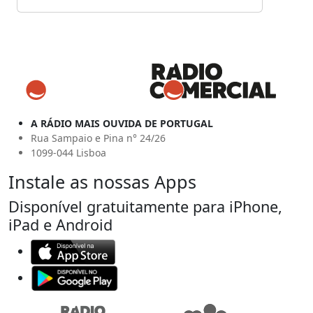
A RÁDIO MAIS OUVIDA DE PORTUGAL
Rua Sampaio e Pina n° 24/26
1099-044 Lisboa
Instale as nossas Apps
Disponível gratuitamente para iPhone,
iPad e Android