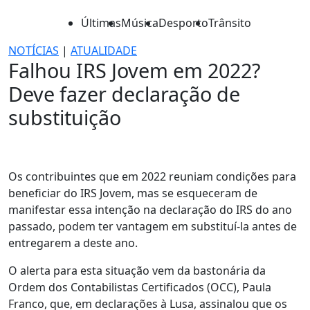
Últimas
Música
Desporto
Trânsito
NOTÍCIAS
|
ATUALIDADE
Falhou IRS Jovem em 2022?
Deve fazer declaração de
substituição
Os contribuintes que em 2022 reuniam condições para
beneficiar do IRS Jovem, mas se esqueceram de
manifestar essa intenção na declaração do IRS do ano
passado, podem ter vantagem em substituí-la antes de
entregarem a deste ano.
O alerta para esta situação vem da bastonária da
Ordem dos Contabilistas Certificados (OCC), Paula
Franco, que, em declarações à Lusa, assinalou que os