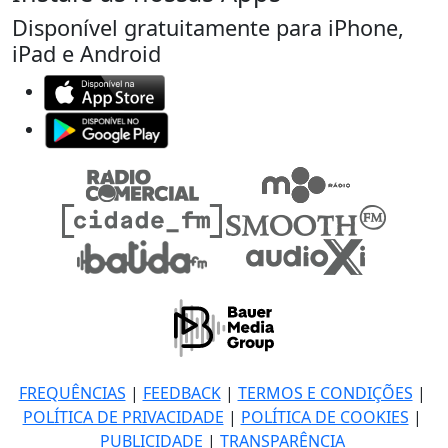
Disponível gratuitamente para iPhone,
iPad e Android
FREQUÊNCIAS
|
FEEDBACK
|
TERMOS E CONDIÇÕES
|
POLÍTICA DE PRIVACIDADE
|
POLÍTICA DE COOKIES
|
PUBLICIDADE
|
TRANSPARÊNCIA