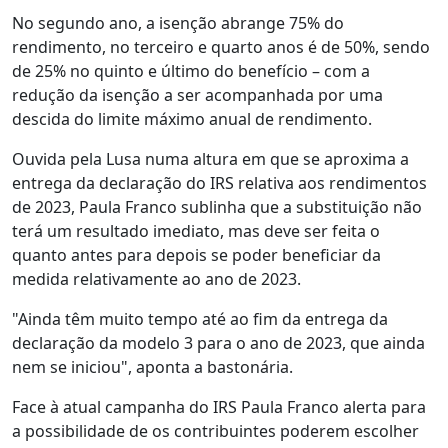
No segundo ano, a isenção abrange 75% do
rendimento, no terceiro e quarto anos é de 50%, sendo
de 25% no quinto e último do benefício – com a
redução da isenção a ser acompanhada por uma
descida do limite máximo anual de rendimento.
Ouvida pela Lusa numa altura em que se aproxima a
entrega da declaração do IRS relativa aos rendimentos
de 2023, Paula Franco sublinha que a substituição não
terá um resultado imediato, mas deve ser feita o
quanto antes para depois se poder beneficiar da
medida relativamente ao ano de 2023.
"Ainda têm muito tempo até ao fim da entrega da
declaração da modelo 3 para o ano de 2023, que ainda
nem se iniciou", aponta a bastonária.
Face à atual campanha do IRS Paula Franco alerta para
a possibilidade de os contribuintes poderem escolher