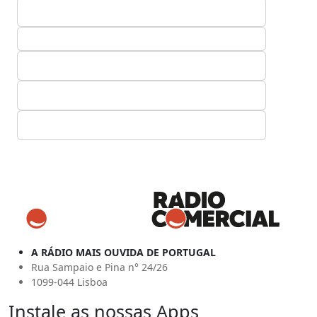
A RÁDIO MAIS OUVIDA DE PORTUGAL
Rua Sampaio e Pina n° 24/26
1099-044 Lisboa
Instale as nossas Apps