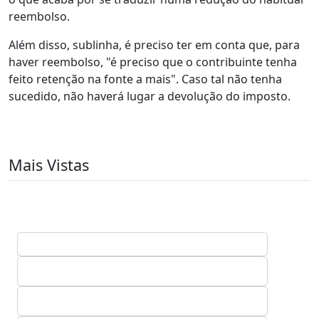
reembolso.
Além disso, sublinha, é preciso ter em conta que, para
haver reembolso, "é preciso que o contribuinte tenha
feito retenção na fonte a mais". Caso tal não tenha
sucedido, não haverá lugar a devolução do imposto.
Mais Vistas