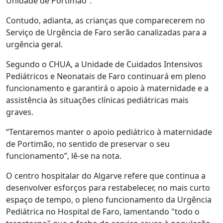
Unidade de Portimão”.
Contudo, adianta, as crianças que comparecerem no
Serviço de Urgência de Faro serão canalizadas para a
urgência geral.
Segundo o CHUA, a Unidade de Cuidados Intensivos
Pediátricos e Neonatais de Faro continuará em pleno
funcionamento e garantirá o apoio à maternidade e a
assistência às situações clínicas pediátricas mais
graves.
“Tentaremos manter o apoio pediátrico à maternidade
de Portimão, no sentido de preservar o seu
funcionamento”, lê-se na nota.
O centro hospitalar do Algarve refere que continua a
desenvolver esforços para restabelecer, no mais curto
espaço de tempo, o pleno funcionamento da Urgência
Pediátrica no Hospital de Faro, lamentando "todo o