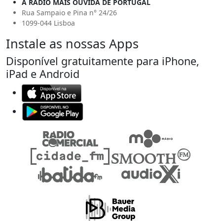
A RÁDIO MAIS OUVIDA DE PORTUGAL
Rua Sampaio e Pina n° 24/26
1099-044 Lisboa
Instale as nossas Apps
Disponível gratuitamente para iPhone,
iPad e Android