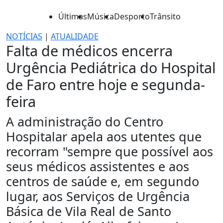
Últimas
Música
Desporto
Trânsito
NOTÍCIAS
|
ATUALIDADE
Falta de médicos encerra
Urgência Pediátrica do Hospital
de Faro entre hoje e segunda-
feira
A administração do Centro
Hospitalar apela aos utentes que
recorram "sempre que possível aos
seus médicos assistentes e aos
centros de saúde e, em segundo
lugar, aos Serviços de Urgência
Básica de Vila Real de Santo