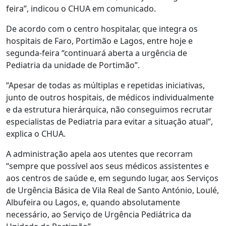
feira”, indicou o CHUA em comunicado.
De acordo com o centro hospitalar, que integra os
hospitais de Faro, Portimão e Lagos, entre hoje e
segunda-feira “continuará aberta a urgência de
Pediatria da unidade de Portimão”.
“Apesar de todas as múltiplas e repetidas iniciativas,
junto de outros hospitais, de médicos individualmente
e da estrutura hierárquica, não conseguimos recrutar
especialistas de Pediatria para evitar a situação atual”,
explica o CHUA.
A administração apela aos utentes que recorram
“sempre que possível aos seus médicos assistentes e
aos centros de saúde e, em segundo lugar, aos Serviços
de Urgência Básica de Vila Real de Santo António, Loulé,
Albufeira ou Lagos, e, quando absolutamente
necessário, ao Serviço de Urgência Pediátrica da