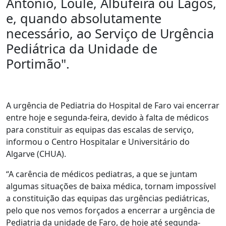
António, Loulé, Albufeira ou Lagos,
e, quando absolutamente
necessário, ao Serviço de Urgência
Pediátrica da Unidade de
Portimão".
A urgência de Pediatria do Hospital de Faro vai encerrar
entre hoje e segunda-feira, devido à falta de médicos
para constituir as equipas das escalas de serviço,
informou o Centro Hospitalar e Universitário do
Algarve (CHUA).
“A carência de médicos pediatras, a que se juntam
algumas situações de baixa médica, tornam impossível
a constituição das equipas das urgências pediátricas,
pelo que nos vemos forçados a encerrar a urgência de
Pediatria da unidade de Faro, de hoje até segunda-