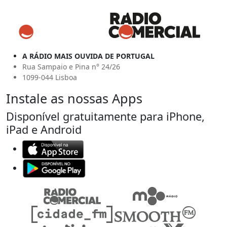
A RÁDIO MAIS OUVIDA DE PORTUGAL
Rua Sampaio e Pina n° 24/26
1099-044 Lisboa
Instale as nossas Apps
Disponível gratuitamente para iPhone,
iPad e Android