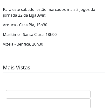
Para este sábado, estão marcados mais 3 jogos da
jornada 22 da LigaBwin:
Arouca - Casa Pia, 15h30
Marítimo - Santa Clara, 18h00
Vizela - Benfica, 20h30
Mais Vistas