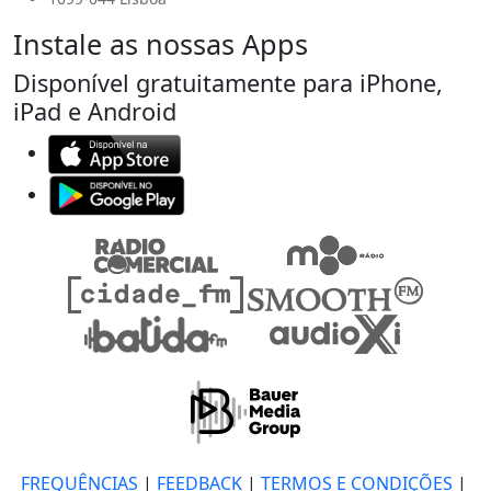
Instale as nossas Apps
Disponível gratuitamente para iPhone,
iPad e Android
FREQUÊNCIAS
|
FEEDBACK
|
TERMOS E CONDIÇÕES
|