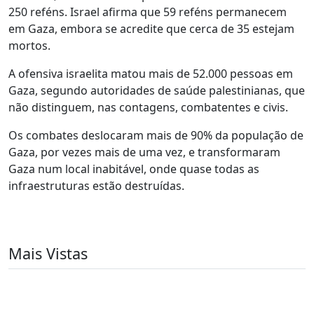
250 reféns. Israel afirma que 59 reféns permanecem
em Gaza, embora se acredite que cerca de 35 estejam
mortos.
A ofensiva israelita matou mais de 52.000 pessoas em
Gaza, segundo autoridades de saúde palestinianas, que
não distinguem, nas contagens, combatentes e civis.
Os combates deslocaram mais de 90% da população de
Gaza, por vezes mais de uma vez, e transformaram
Gaza num local inabitável, onde quase todas as
infraestruturas estão destruídas.
Mais Vistas