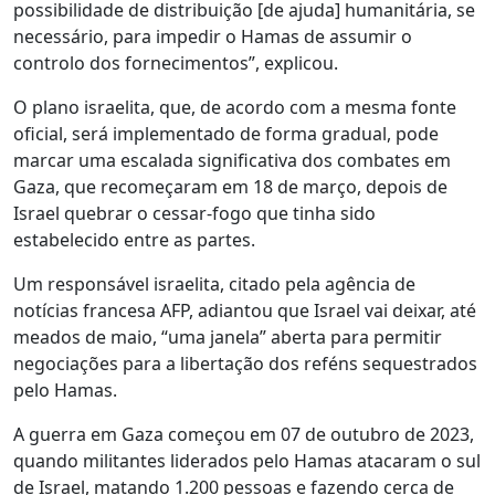
possibilidade de distribuição [de ajuda] humanitária, se
necessário, para impedir o Hamas de assumir o
controlo dos fornecimentos”, explicou.
O plano israelita, que, de acordo com a mesma fonte
oficial, será implementado de forma gradual, pode
marcar uma escalada significativa dos combates em
Gaza, que recomeçaram em 18 de março, depois de
Israel quebrar o cessar-fogo que tinha sido
estabelecido entre as partes.
Um responsável israelita, citado pela agência de
notícias francesa AFP, adiantou que Israel vai deixar, até
meados de maio, “uma janela” aberta para permitir
negociações para a libertação dos reféns sequestrados
pelo Hamas.
A guerra em Gaza começou em 07 de outubro de 2023,
quando militantes liderados pelo Hamas atacaram o sul
de Israel, matando 1.200 pessoas e fazendo cerca de