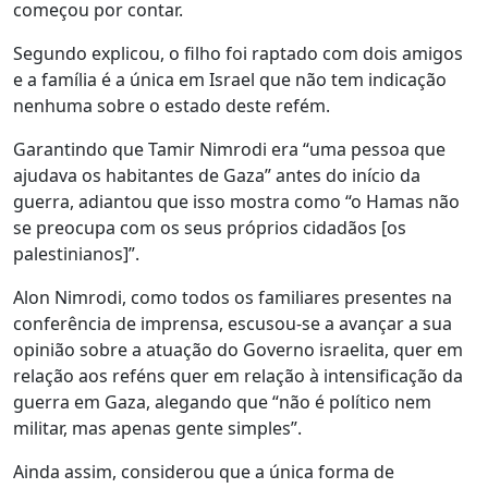
começou por contar.
Segundo explicou, o filho foi raptado com dois amigos
e a família é a única em Israel que não tem indicação
nenhuma sobre o estado deste refém.
Garantindo que Tamir Nimrodi era “uma pessoa que
ajudava os habitantes de Gaza” antes do início da
guerra, adiantou que isso mostra como “o Hamas não
se preocupa com os seus próprios cidadãos [os
palestinianos]”.
Alon Nimrodi, como todos os familiares presentes na
conferência de imprensa, escusou-se a avançar a sua
opinião sobre a atuação do Governo israelita, quer em
relação aos reféns quer em relação à intensificação da
guerra em Gaza, alegando que “não é político nem
militar, mas apenas gente simples”.
Ainda assim, considerou que a única forma de