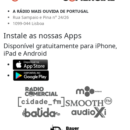
A RÁDIO MAIS OUVIDA DE PORTUGAL
Rua Sampaio e Pina n° 24/26
1099-044 Lisboa
Instale as nossas Apps
Disponível gratuitamente para iPhone,
iPad e Android