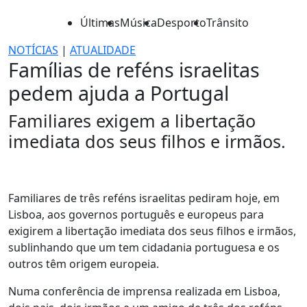
Últimas
Música
Desporto
Trânsito
NOTÍCIAS
|
ATUALIDADE
Famílias de reféns israelitas
pedem ajuda a Portugal
Familiares exigem a libertação
imediata dos seus filhos e irmãos.
Familiares de três reféns israelitas pediram hoje, em
Lisboa, aos governos português e europeus para
exigirem a libertação imediata dos seus filhos e irmãos,
sublinhando que um tem cidadania portuguesa e os
outros têm origem europeia.
Numa conferência de imprensa realizada em Lisboa,