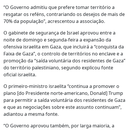
“O Governo admitiu que prefere tomar território a
resgatar os reféns, contrariando os desejos de mais de
70% da população”, acrescentou a associação.
O gabinete de segurança de Israel aprovou entre a
noite de domingo e segunda-feira a expansão da
ofensiva israelita em Gaza, que incluirá a “conquista da
Faixa de Gaza”, o controlo de territórios no enclave e a
promoção da “saída voluntária dos residentes de Gaza”
do território palestiniano, segundo explicou fonte
oficial israelita.
O primeiro-ministro israelita “continua a promover o
plano [do Presidente norte-americano, Donald] Trump
para permitir a saída voluntária dos residentes de Gaza
e que as negociações sobre este assunto continuam”,
adiantou a mesma fonte.
“O Governo aprovou também, por larga maioria, a