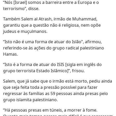
“Nós [Israel] somos a barreira entre a Europa e o
terrorismo”, disse.
Também Salem al Atrash, irmão de Muhammad,
garantiu que a questão não é religiosa, nem opõe
judeus e muçulmanos.
“Isto não é uma forma de atuar do Islão”, afirmou,
referindo-se às ações do grupo radical palestiniano
Hamas.
“Isto é a forma de atuar do ISIS [sigla em inglês do
grupo terrorista Estado Islâmico]”, frisou.
Salem, que já sabe que o irmão está morto, pediu ainda
que seja feita toda a pressão possível para fazer
regressar às famílias as 59 pessoas ainda presas pelo
grupo islamita palestiniano.
“Há pessoas presas em túneis, a morrer à fome.