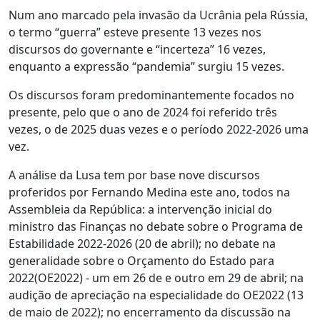
Num ano marcado pela invasão da Ucrânia pela Rússia,
o termo “guerra” esteve presente 13 vezes nos
discursos do governante e “incerteza” 16 vezes,
enquanto a expressão “pandemia” surgiu 15 vezes.
Os discursos foram predominantemente focados no
presente, pelo que o ano de 2024 foi referido três
vezes, o de 2025 duas vezes e o período 2022-2026 uma
vez.
A análise da Lusa tem por base nove discursos
proferidos por Fernando Medina este ano, todos na
Assembleia da República: a intervenção inicial do
ministro das Finanças no debate sobre o Programa de
Estabilidade 2022-2026 (20 de abril); no debate na
generalidade sobre o Orçamento do Estado para
2022(OE2022) - um em 26 de e outro em 29 de abril; na
audição de apreciação na especialidade do OE2022 (13
de maio de 2022); no encerramento da discussão na