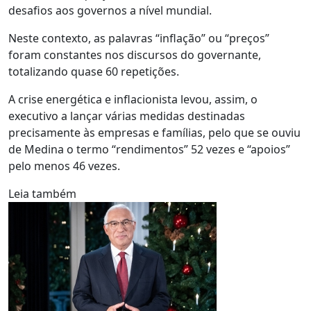
desafios aos governos a nível mundial.
Neste contexto, as palavras “inflação” ou “preços”
foram constantes nos discursos do governante,
totalizando quase 60 repetições.
A crise energética e inflacionista levou, assim, o
executivo a lançar várias medidas destinadas
precisamente às empresas e famílias, pelo que se ouviu
de Medina o termo “rendimentos” 52 vezes e “apoios”
pelo menos 46 vezes.
Leia também