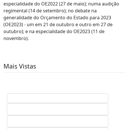
especialidade do OE2022 (27 de maio); numa audição
regimental (14 de setembro); no debate na
generalidade do Orçamento do Estado para 2023
(OE2023) - um em 21 de outubro e outro em 27 de
outubro); e na especialidade do OE2023 (11 de
novembro).
Mais Vistas