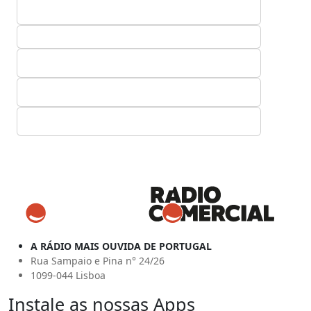
A RÁDIO MAIS OUVIDA DE PORTUGAL
Rua Sampaio e Pina n° 24/26
1099-044 Lisboa
Instale as nossas Apps