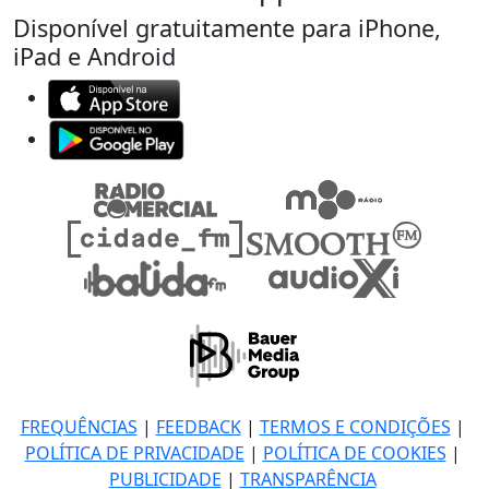
Disponível gratuitamente para iPhone,
iPad e Android
FREQUÊNCIAS
|
FEEDBACK
|
TERMOS E CONDIÇÕES
|
POLÍTICA DE PRIVACIDADE
|
POLÍTICA DE COOKIES
|
PUBLICIDADE
|
TRANSPARÊNCIA