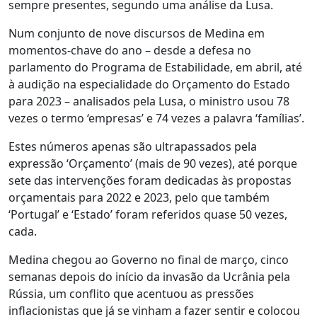
sempre presentes, segundo uma análise da Lusa.
Num conjunto de nove discursos de Medina em
momentos-chave do ano – desde a defesa no
parlamento do Programa de Estabilidade, em abril, até
à audição na especialidade do Orçamento do Estado
para 2023 – analisados pela Lusa, o ministro usou 78
vezes o termo ‘empresas’ e 74 vezes a palavra ‘famílias’.
Estes números apenas são ultrapassados pela
expressão ‘Orçamento’ (mais de 90 vezes), até porque
sete das intervenções foram dedicadas às propostas
orçamentais para 2022 e 2023, pelo que também
‘Portugal’ e ‘Estado’ foram referidos quase 50 vezes,
cada.
Medina chegou ao Governo no final de março, cinco
semanas depois do início da invasão da Ucrânia pela
Rússia, um conflito que acentuou as pressões
inflacionistas que já se vinham a fazer sentir e colocou