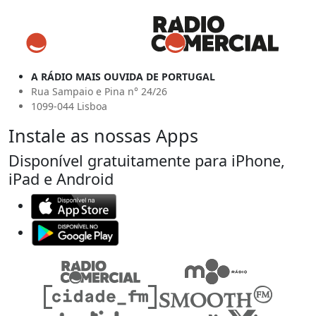
A RÁDIO MAIS OUVIDA DE PORTUGAL
Rua Sampaio e Pina n° 24/26
1099-044 Lisboa
Instale as nossas Apps
Disponível gratuitamente para iPhone,
iPad e Android