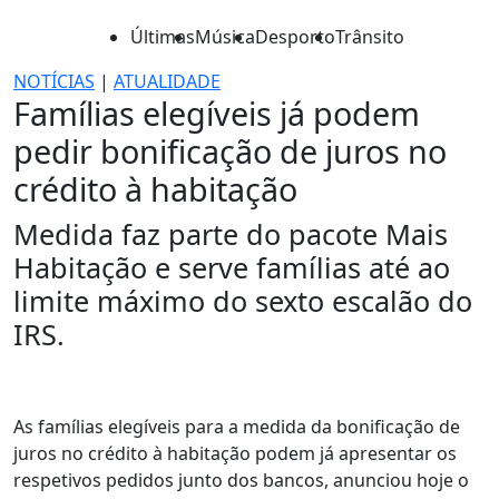
Últimas
Música
Desporto
Trânsito
NOTÍCIAS
|
ATUALIDADE
Famílias elegíveis já podem
pedir bonificação de juros no
crédito à habitação
Medida faz parte do pacote Mais
Habitação e serve famílias até ao
limite máximo do sexto escalão do
IRS.
As famílias elegíveis para a medida da bonificação de
juros no crédito à habitação podem já apresentar os
respetivos pedidos junto dos bancos, anunciou hoje o