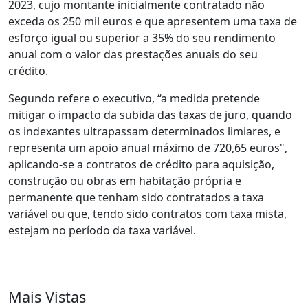
2023, cujo montante inicialmente contratado não
exceda os 250 mil euros e que apresentem uma taxa de
esforço igual ou superior a 35% do seu rendimento
anual com o valor das prestações anuais do seu
crédito.
Segundo refere o executivo, “a medida pretende
mitigar o impacto da subida das taxas de juro, quando
os indexantes ultrapassam determinados limiares, e
representa um apoio anual máximo de 720,65 euros",
aplicando-se a contratos de crédito para aquisição,
construção ou obras em habitação própria e
permanente que tenham sido contratados a taxa
variável ou que, tendo sido contratos com taxa mista,
estejam no período da taxa variável.
Mais Vistas