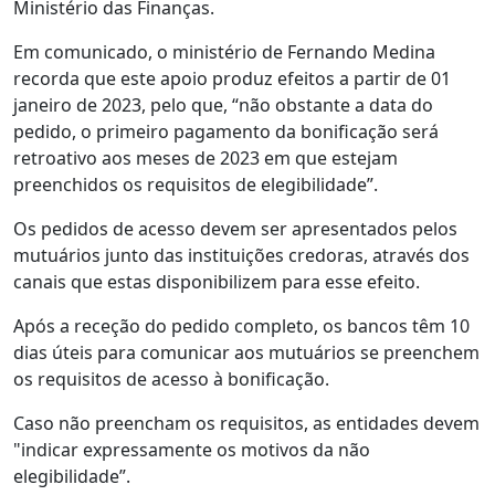
Ministério das Finanças.
Em comunicado, o ministério de Fernando Medina
recorda que este apoio produz efeitos a partir de 01
janeiro de 2023, pelo que, “não obstante a data do
pedido, o primeiro pagamento da bonificação será
retroativo aos meses de 2023 em que estejam
preenchidos os requisitos de elegibilidade”.
Os pedidos de acesso devem ser apresentados pelos
mutuários junto das instituições credoras, através dos
canais que estas disponibilizem para esse efeito.
Após a receção do pedido completo, os bancos têm 10
dias úteis para comunicar aos mutuários se preenchem
os requisitos de acesso à bonificação.
Caso não preencham os requisitos, as entidades devem
"indicar expressamente os motivos da não
elegibilidade”.