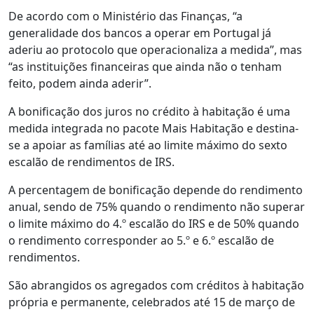
De acordo com o Ministério das Finanças, “a
generalidade dos bancos a operar em Portugal já
aderiu ao protocolo que operacionaliza a medida”, mas
“as instituições financeiras que ainda não o tenham
feito, podem ainda aderir”.
A bonificação dos juros no crédito à habitação é uma
medida integrada no pacote Mais Habitação e destina-
se a apoiar as famílias até ao limite máximo do sexto
escalão de rendimentos de IRS.
A percentagem de bonificação depende do rendimento
anual, sendo de 75% quando o rendimento não superar
o limite máximo do 4.º escalão do IRS e de 50% quando
o rendimento corresponder ao 5.º e 6.º escalão de
rendimentos.
São abrangidos os agregados com créditos à habitação
própria e permanente, celebrados até 15 de março de