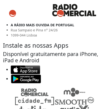
A RÁDIO MAIS OUVIDA DE PORTUGAL
Rua Sampaio e Pina n° 24/26
1099-044 Lisboa
Instale as nossas Apps
Disponível gratuitamente para iPhone,
iPad e Android