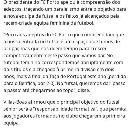
O presidente do FC Porto apelou à compreensão dos
adeptos, traçando um paralelismo entre o objetivo para
a nova equipa de futsal e os feitos já alcançados pela
recém-criada equipa feminina de futebol.
“Peço aos adeptos do FC Porto que compreendam que
a nossa entrada no futsal é um espaço que temos de
ocupar, mas que nos deem tempo para crescer
competitivamente neste passo que vamos dar. No
futebol feminino correspondemos abruptamente com
dois títulos e a chegada à primeira divisão em dois
anos, mais a final da Taça de Portugal este ano [perdida
para o Benfica, por 2-0]. No futsal, queremos dar ‘passo
a passo’ até chegarmos ao topo”, disse.
Villas-Boas afirmou que o principal objetivo do futsal
sénior será a “responsabilidade formativa”, que permita
aos jogadores formados no clube chegarem à primeira
equipa.