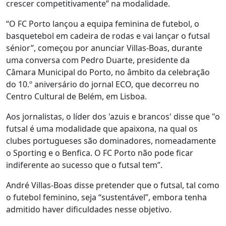
crescer competitivamente” na modalidade.
“O FC Porto lançou a equipa feminina de futebol, o
basquetebol em cadeira de rodas e vai lançar o futsal
sénior”, começou por anunciar Villas-Boas, durante
uma conversa com Pedro Duarte, presidente da
Câmara Municipal do Porto, no âmbito da celebração
do 10.º aniversário do jornal ECO, que decorreu no
Centro Cultural de Belém, em Lisboa.
Aos jornalistas, o líder dos 'azuis e brancos' disse que "o
futsal é uma modalidade que apaixona, na qual os
clubes portugueses são dominadores, nomeadamente
o Sporting e o Benfica. O FC Porto não pode ficar
indiferente ao sucesso que o futsal tem”.
André Villas-Boas disse pretender que o futsal, tal como
o futebol feminino, seja “sustentável”, embora tenha
admitido haver dificuldades nesse objetivo.