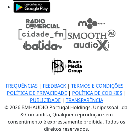
FREQUÊNCIAS
|
FEEDBACK
|
TERMOS E CONDIÇÕES
|
POLÍTICA DE PRIVACIDADE
|
POLÍTICA DE COOKIES
|
PUBLICIDADE
|
TRANSPARÊNCIA
© 2026 BMHAUDIO Portugal Holdings, Unipessoal Lda.
& Comandita, Qualquer reprodução sem
consentimento é expressamente proibida. Todos os
direitos reservados.