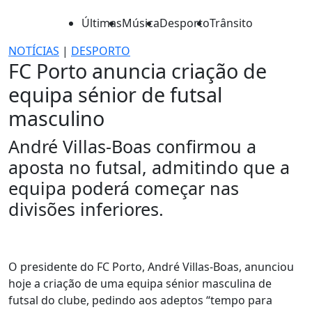
Últimas
Música
Desporto
Trânsito
NOTÍCIAS
|
DESPORTO
FC Porto anuncia criação de
equipa sénior de futsal
masculino
André Villas-Boas confirmou a
aposta no futsal, admitindo que a
equipa poderá começar nas
divisões inferiores.
O presidente do FC Porto, André Villas-Boas, anunciou
hoje a criação de uma equipa sénior masculina de
futsal do clube, pedindo aos adeptos “tempo para