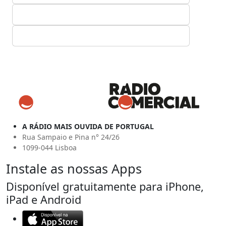
A RÁDIO MAIS OUVIDA DE PORTUGAL
Rua Sampaio e Pina n° 24/26
1099-044 Lisboa
Instale as nossas Apps
Disponível gratuitamente para iPhone,
iPad e Android