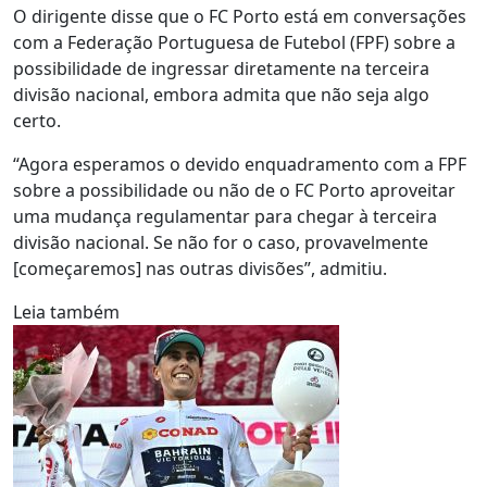
O dirigente disse que o FC Porto está em conversações
com a Federação Portuguesa de Futebol (FPF) sobre a
possibilidade de ingressar diretamente na terceira
divisão nacional, embora admita que não seja algo
certo.
“Agora esperamos o devido enquadramento com a FPF
sobre a possibilidade ou não de o FC Porto aproveitar
uma mudança regulamentar para chegar à terceira
divisão nacional. Se não for o caso, provavelmente
[começaremos] nas outras divisões”, admitiu.
Leia também