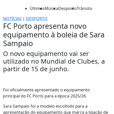
Últimas
Música
Desporto
Trânsito
NOTÍCIAS
|
DESPORTO
FC Porto apresenta novo
equipamento à boleia de Sara
Sampaio
O novo equipamento vai ser
utilizado no Mundial de Clubes, a
partir de 15 de junho.
Foi oficialmente apresentado o equipamento
principal do FC Porto para a época 2025/26.
Sara Sampaio foi a modelo escolhido para a
apresentação do equipamento que marca a ligação de