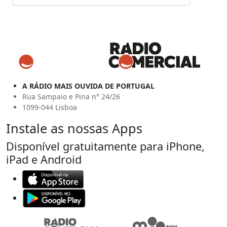
A RÁDIO MAIS OUVIDA DE PORTUGAL
Rua Sampaio e Pina n° 24/26
1099-044 Lisboa
Instale as nossas Apps
Disponível gratuitamente para iPhone,
iPad e Android