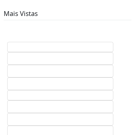
Mais Vistas