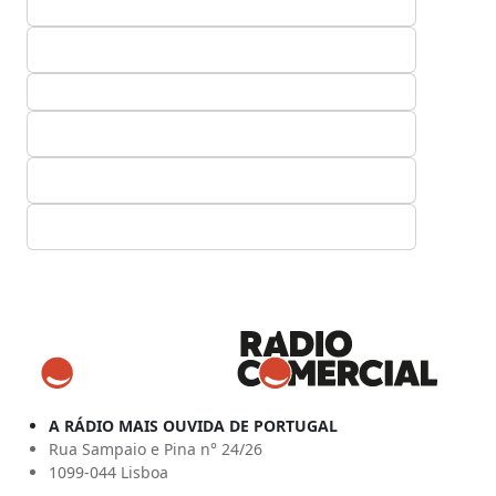
A RÁDIO MAIS OUVIDA DE PORTUGAL
Rua Sampaio e Pina n° 24/26
1099-044 Lisboa