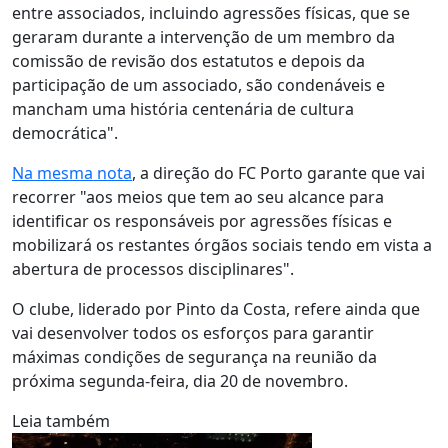
entre associados, incluindo agressões físicas, que se
geraram durante a intervenção de um membro da
comissão de revisão dos estatutos e depois da
participação de um associado, são condenáveis e
mancham uma história centenária de cultura
democrática".
Na mesma nota
, a direção do FC Porto garante que vai
recorrer "aos meios que tem ao seu alcance para
identificar os responsáveis por agressões físicas e
mobilizará os restantes órgãos sociais tendo em vista a
abertura de processos disciplinares".
O clube, liderado por Pinto da Costa, refere ainda que
vai desenvolver todos os esforços para garantir
máximas condições de segurança na reunião da
próxima segunda-feira, dia 20 de novembro.
Leia também