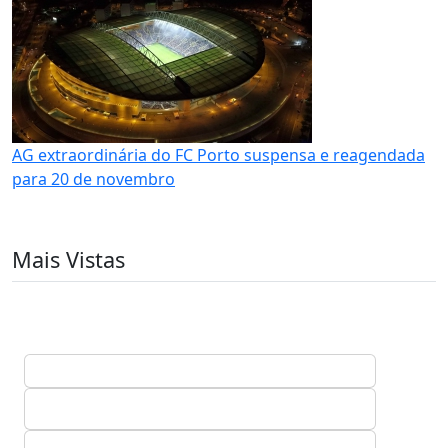
AG extraordinária do FC Porto suspensa e reagendada
para 20 de novembro
Mais Vistas