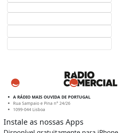
A RÁDIO MAIS OUVIDA DE PORTUGAL
Rua Sampaio e Pina n° 24/26
1099-044 Lisboa
Instale as nossas Apps
Disponível gratuitamente para iPhone,