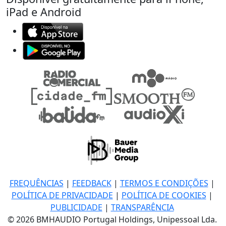
iPad e Android
FREQUÊNCIAS
|
FEEDBACK
|
TERMOS E CONDIÇÕES
|
POLÍTICA DE PRIVACIDADE
|
POLÍTICA DE COOKIES
|
PUBLICIDADE
|
TRANSPARÊNCIA
© 2026 BMHAUDIO Portugal Holdings, Unipessoal Lda.