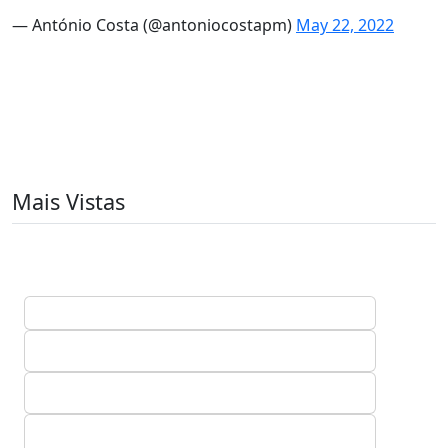
— António Costa (@antoniocostapm)
May 22, 2022
Mais Vistas