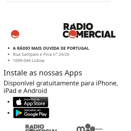
A RÁDIO MAIS OUVIDA DE PORTUGAL
Rua Sampaio e Pina n° 24/26
1099-044 Lisboa
Instale as nossas Apps
Disponível gratuitamente para iPhone,
iPad e Android