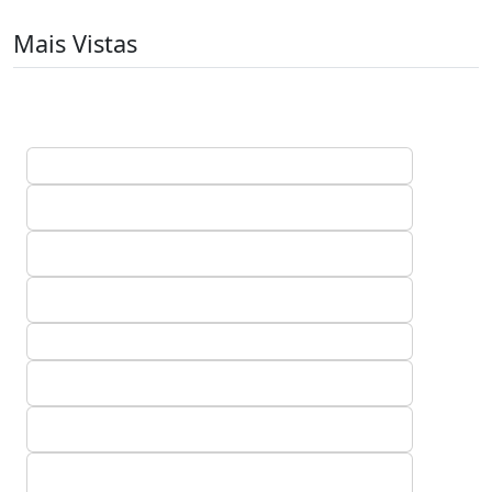
Mais Vistas