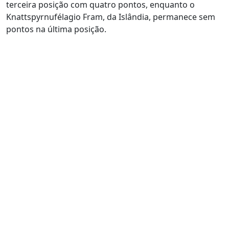
terceira posição com quatro pontos, enquanto o
Knattspyrnufélagio Fram, da Islândia, permanece sem
pontos na última posição.