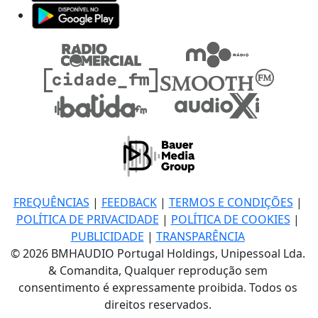
FREQUÊNCIAS
|
FEEDBACK
|
TERMOS E CONDIÇÕES
|
POLÍTICA DE PRIVACIDADE
|
POLÍTICA DE COOKIES
|
PUBLICIDADE
|
TRANSPARÊNCIA
© 2026 BMHAUDIO Portugal Holdings, Unipessoal Lda.
& Comandita, Qualquer reprodução sem
consentimento é expressamente proibida. Todos os
direitos reservados.