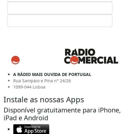
A RÁDIO MAIS OUVIDA DE PORTUGAL
Rua Sampaio e Pina n° 24/26
1099-044 Lisboa
Instale as nossas Apps
Disponível gratuitamente para iPhone,
iPad e Android