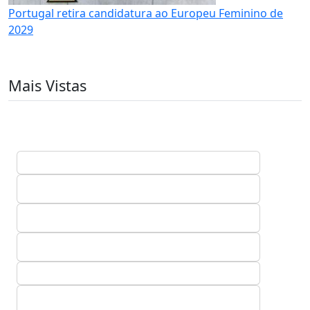
Portugal retira candidatura ao Europeu Feminino de
2029
Mais Vistas