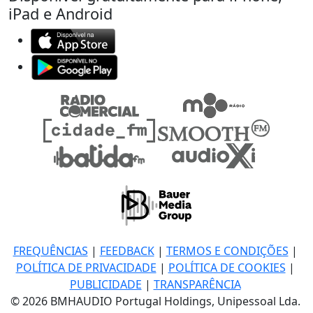
iPad e Android
FREQUÊNCIAS
|
FEEDBACK
|
TERMOS E CONDIÇÕES
|
POLÍTICA DE PRIVACIDADE
|
POLÍTICA DE COOKIES
|
PUBLICIDADE
|
TRANSPARÊNCIA
© 2026 BMHAUDIO Portugal Holdings, Unipessoal Lda.