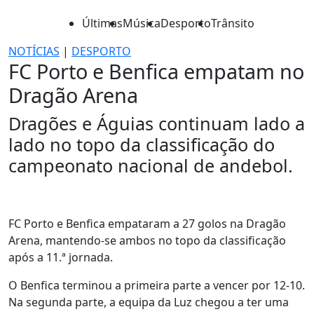
Últimas
Música
Desporto
Trânsito
NOTÍCIAS
|
DESPORTO
FC Porto e Benfica empatam no
Dragão Arena
Dragões e Águias continuam lado a
lado no topo da classificação do
campeonato nacional de andebol.
FC Porto e Benfica empataram a 27 golos na Dragão
Arena, mantendo-se ambos no topo da classificação
após a 11.ª jornada.
O Benfica terminou a primeira parte a vencer por 12-10.
Na segunda parte, a equipa da Luz chegou a ter uma