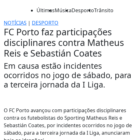
Últimas
Música
Desporto
Trânsito
NOTÍCIAS
|
DESPORTO
FC Porto faz participações
disciplinares contra Matheus
Reis e Sebastián Coates
Em causa estão incidentes
ocorridos no jogo de sábado, para
a terceira jornada da I Liga.
O FC Porto avançou com participações disciplinares
contra os futebolistas do Sporting Matheus Reis e
Sebastián Coates, por incidentes ocorridos no jogo de
sábado, para a terceira jornada da I Liga, anunciaram