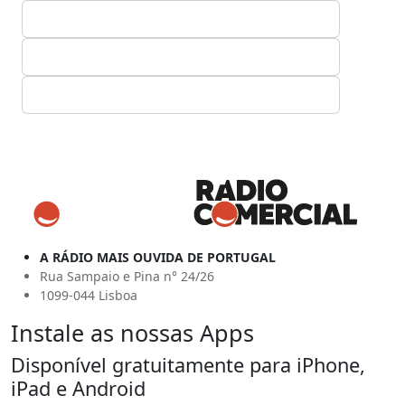
A RÁDIO MAIS OUVIDA DE PORTUGAL
Rua Sampaio e Pina n° 24/26
1099-044 Lisboa
Instale as nossas Apps
Disponível gratuitamente para iPhone,
iPad e Android