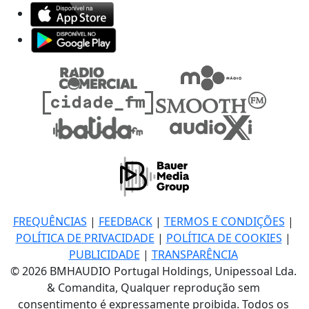
FREQUÊNCIAS
|
FEEDBACK
|
TERMOS E CONDIÇÕES
|
POLÍTICA DE PRIVACIDADE
|
POLÍTICA DE COOKIES
|
PUBLICIDADE
|
TRANSPARÊNCIA
© 2026 BMHAUDIO Portugal Holdings, Unipessoal Lda.
& Comandita, Qualquer reprodução sem
consentimento é expressamente proibida. Todos os