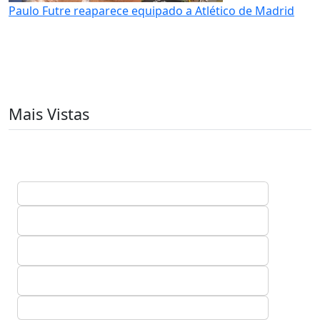
Paulo Futre reaparece equipado a Atlético de Madrid
Mais Vistas