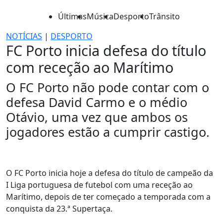
Últimas
Música
Desporto
Trânsito
NOTÍCIAS
|
DESPORTO
FC Porto inicia defesa do título
com receção ao Marítimo
O FC Porto não pode contar com o
defesa David Carmo e o médio
Otávio, uma vez que ambos os
jogadores estão a cumprir castigo.
O FC Porto inicia hoje a defesa do título de campeão da
I Liga portuguesa de futebol com uma receção ao
Marítimo, depois de ter começado a temporada com a
conquista da 23.ª Supertaça.