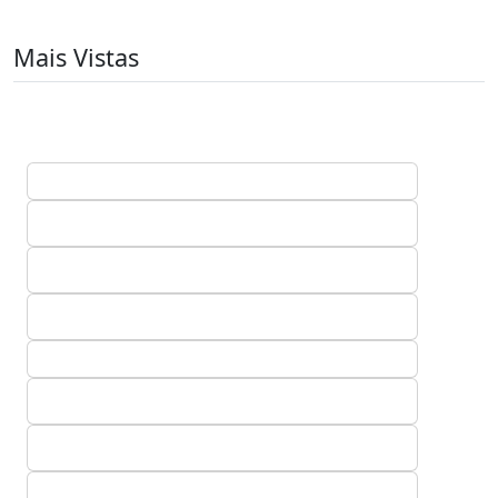
Mais Vistas