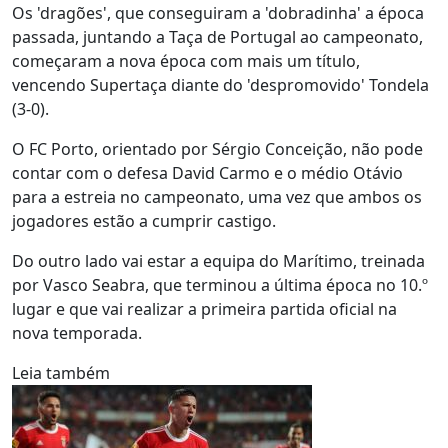
Os 'dragões', que conseguiram a 'dobradinha' a época
passada, juntando a Taça de Portugal ao campeonato,
começaram a nova época com mais um título,
vencendo Supertaça diante do 'despromovido' Tondela
(3-0).
O FC Porto, orientado por Sérgio Conceição, não pode
contar com o defesa David Carmo e o médio Otávio
para a estreia no campeonato, uma vez que ambos os
jogadores estão a cumprir castigo.
Do outro lado vai estar a equipa do Marítimo, treinada
por Vasco Seabra, que terminou a última época no 10.º
lugar e que vai realizar a primeira partida oficial na
nova temporada.
Leia também