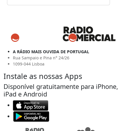
A RÁDIO MAIS OUVIDA DE PORTUGAL
Rua Sampaio e Pina n° 24/26
1099-044 Lisboa
Instale as nossas Apps
Disponível gratuitamente para iPhone,
iPad e Android