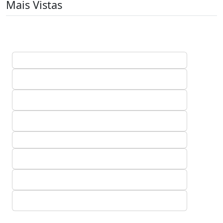
Mais Vistas