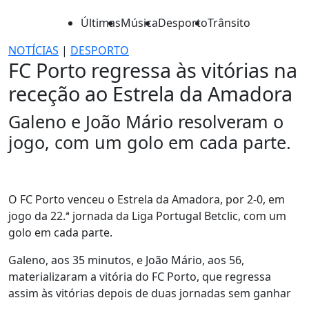
Últimas
Música
Desporto
Trânsito
NOTÍCIAS
|
DESPORTO
FC Porto regressa às vitórias na
receção ao Estrela da Amadora
Galeno e João Mário resolveram o
jogo, com um golo em cada parte.
O FC Porto venceu o Estrela da Amadora, por 2-0, em
jogo da 22.ª jornada da Liga Portugal Betclic, com um
golo em cada parte.
Galeno, aos 35 minutos, e João Mário, aos 56,
materializaram a vitória do FC Porto, que regressa
assim às vitórias depois de duas jornadas sem ganhar