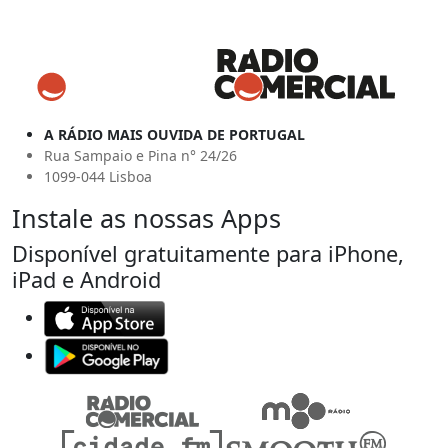
A RÁDIO MAIS OUVIDA DE PORTUGAL
Rua Sampaio e Pina n° 24/26
1099-044 Lisboa
Instale as nossas Apps
Disponível gratuitamente para iPhone,
iPad e Android