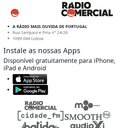
A RÁDIO MAIS OUVIDA DE PORTUGAL
Rua Sampaio e Pina n° 24/26
1099-044 Lisboa
Instale as nossas Apps
Disponível gratuitamente para iPhone,
iPad e Android