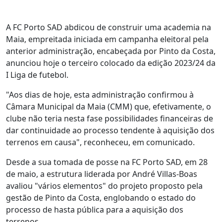
A FC Porto SAD abdicou de construir uma academia na
Maia, empreitada iniciada em campanha eleitoral pela
anterior administração, encabeçada por Pinto da Costa,
anunciou hoje o terceiro colocado da edição 2023/24 da
I Liga de futebol.
"Aos dias de hoje, esta administração confirmou à
Câmara Municipal da Maia (CMM) que, efetivamente, o
clube não teria nesta fase possibilidades financeiras de
dar continuidade ao processo tendente à aquisição dos
terrenos em causa", reconheceu, em comunicado.
Desde a sua tomada de posse na FC Porto SAD, em 28
de maio, a estrutura liderada por André Villas-Boas
avaliou "vários elementos" do projeto proposto pela
gestão de Pinto da Costa, englobando o estado do
processo de hasta pública para a aquisição dos
terrenos.