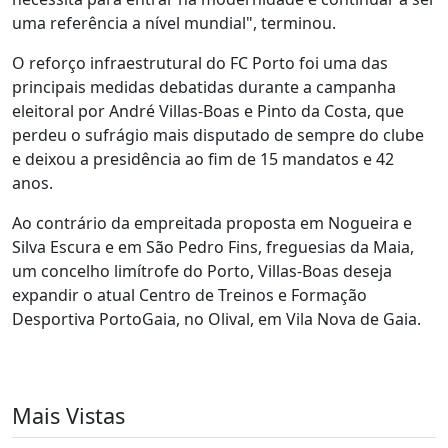
uma referência a nível mundial", terminou.
O reforço infraestrutural do FC Porto foi uma das
principais medidas debatidas durante a campanha
eleitoral por André Villas-Boas e Pinto da Costa, que
perdeu o sufrágio mais disputado de sempre do clube
e deixou a presidência ao fim de 15 mandatos e 42
anos.
Ao contrário da empreitada proposta em Nogueira e
Silva Escura e em São Pedro Fins, freguesias da Maia,
um concelho limítrofe do Porto, Villas-Boas deseja
expandir o atual Centro de Treinos e Formação
Desportiva PortoGaia, no Olival, em Vila Nova de Gaia.
Mais Vistas