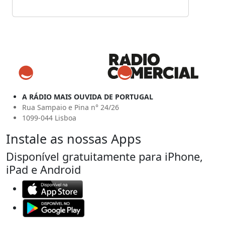
A RÁDIO MAIS OUVIDA DE PORTUGAL
Rua Sampaio e Pina n° 24/26
1099-044 Lisboa
Instale as nossas Apps
Disponível gratuitamente para iPhone,
iPad e Android