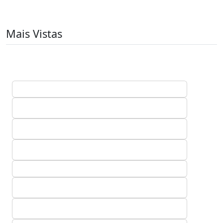
Mais Vistas