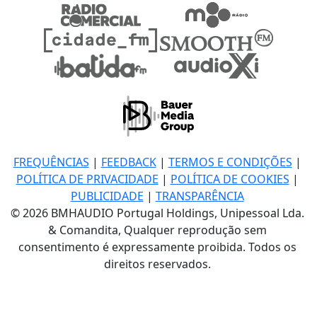
FREQUÊNCIAS
|
FEEDBACK
|
TERMOS E CONDIÇÕES
|
POLÍTICA DE PRIVACIDADE
|
POLÍTICA DE COOKIES
|
PUBLICIDADE
|
TRANSPARÊNCIA
© 2026 BMHAUDIO Portugal Holdings, Unipessoal Lda.
& Comandita, Qualquer reprodução sem
consentimento é expressamente proibida. Todos os
direitos reservados.