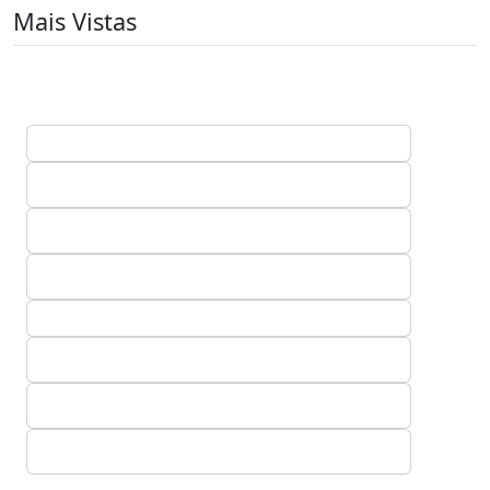
Mais Vistas