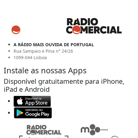
A RÁDIO MAIS OUVIDA DE PORTUGAL
Rua Sampaio e Pina n° 24/26
1099-044 Lisboa
Instale as nossas Apps
Disponível gratuitamente para iPhone,
iPad e Android