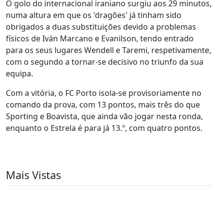
O golo do internacional iraniano surgiu aos 29 minutos,
numa altura em que os 'dragões' já tinham sido
obrigados a duas substituições devido a problemas
físicos de Iván Marcano e Evanilson, tendo entrado
para os seus lugares Wendell e Taremi, respetivamente,
com o segundo a tornar-se decisivo no triunfo da sua
equipa.
Com a vitória, o FC Porto isola-se provisoriamente no
comando da prova, com 13 pontos, mais três do que
Sporting e Boavista, que ainda vão jogar nesta ronda,
enquanto o Estrela é para já 13.º, com quatro pontos.
Mais Vistas