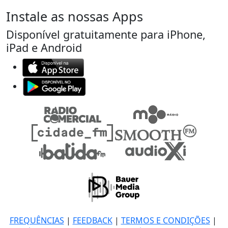
Instale as nossas Apps
Disponível gratuitamente para iPhone,
iPad e Android
FREQUÊNCIAS
|
FEEDBACK
|
TERMOS E CONDIÇÕES
|