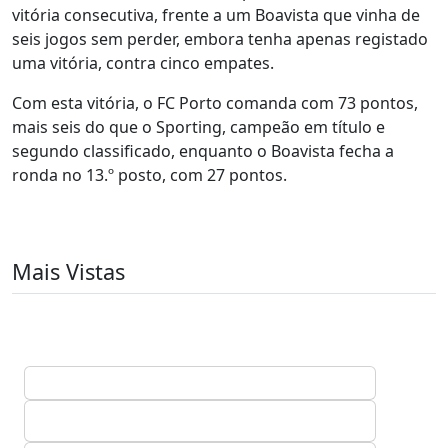
vitória consecutiva, frente a um Boavista que vinha de
seis jogos sem perder, embora tenha apenas registado
uma vitória, contra cinco empates.
Com esta vitória, o FC Porto comanda com 73 pontos,
mais seis do que o Sporting, campeão em título e
segundo classificado, enquanto o Boavista fecha a
ronda no 13.º posto, com 27 pontos.
Mais Vistas