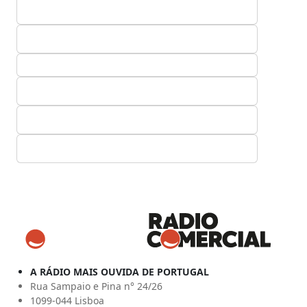
A RÁDIO MAIS OUVIDA DE PORTUGAL
Rua Sampaio e Pina n° 24/26
1099-044 Lisboa