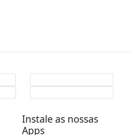
Instale as nossas
Apps