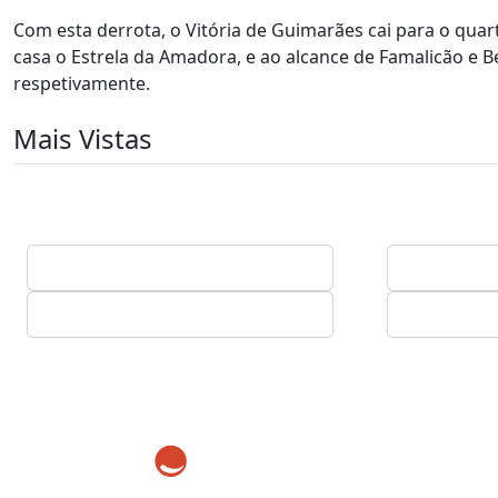
Com esta derrota, o Vitória de Guimarães cai para o qua
casa o Estrela da Amadora, e ao alcance de Famalicão e 
respetivamente.
Mais Vistas