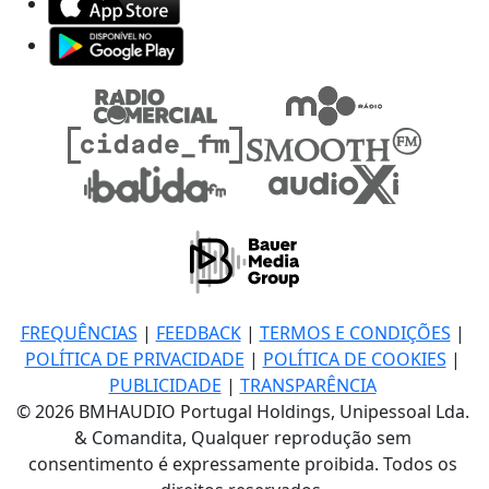
FREQUÊNCIAS
|
FEEDBACK
|
TERMOS E CONDIÇÕES
|
POLÍTICA DE PRIVACIDADE
|
POLÍTICA DE COOKIES
|
PUBLICIDADE
|
TRANSPARÊNCIA
© 2026 BMHAUDIO Portugal Holdings, Unipessoal Lda.
& Comandita, Qualquer reprodução sem
consentimento é expressamente proibida. Todos os