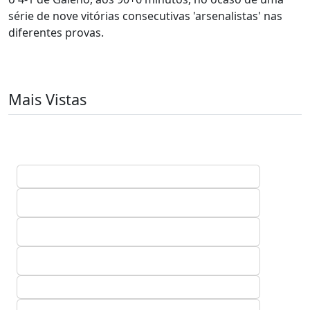
série de nove vitórias consecutivas 'arsenalistas' nas
diferentes provas.
Mais Vistas