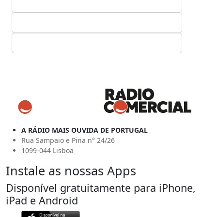
A RÁDIO MAIS OUVIDA DE PORTUGAL
Rua Sampaio e Pina n° 24/26
1099-044 Lisboa
Instale as nossas Apps
Disponível gratuitamente para iPhone,
iPad e Android