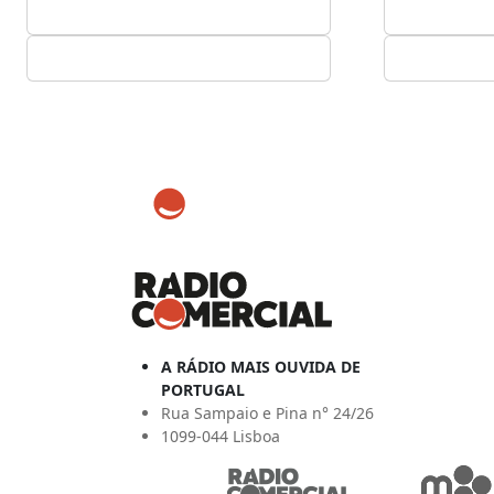
A RÁDIO MAIS OUVIDA DE
PORTUGAL
Rua Sampaio e Pina n° 24/26
1099-044 Lisboa