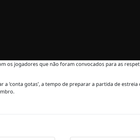
 com os jogadores que não foram convocados para as respet
 a ‘conta gotas’, a tempo de preparar a partida de estreia
vembro.