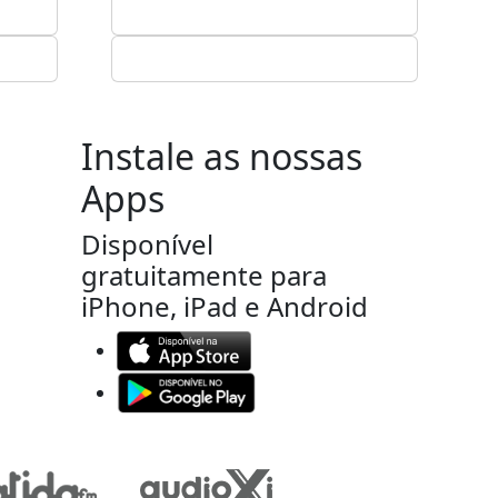
Instale as nossas
Apps
Disponível
gratuitamente para
iPhone, iPad e Android