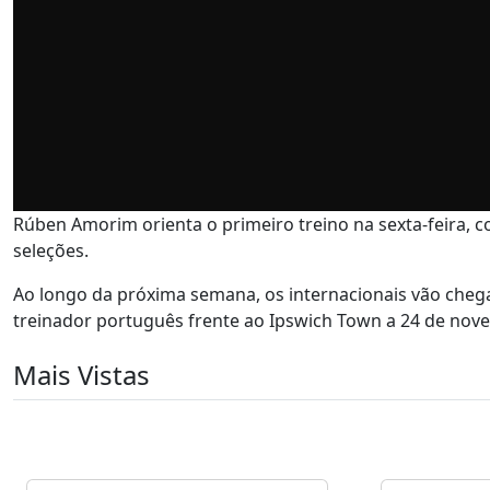
Rúben Amorim orienta o primeiro treino na sexta-feira,
seleções.
Ao longo da próxima semana, os internacionais vão chegar
treinador português frente ao Ipswich Town a 24 de no
Mais Vistas