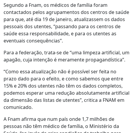
Segundo a Fnam, os médicos de família foram
contactados pelos agrupamentos dos centros de saúde
para que, até dia 19 de janeiro, atualizassem os dados
pessoais dos utentes, “passando para os centros de
saúde essa responsabilidade, e para os utentes as
eventuais consequências”.
Para a federação, trata-se de “uma limpeza artificial, um
apagão, cuja intenção é meramente propagandística”.
“Como essa atualização não é possível ser feita no
prazo dado para o efeito, e como sabemos que entre
15% e 20% dos utentes não têm os dados completos,
podemos esperar uma redução absolutamente artificial
da dimensão das listas de utentes”, critica a FNAM em
comunicado.
A Fnam afirma que num país onde 1,7 milhões de
pessoas não têm médico de família, o Ministério da