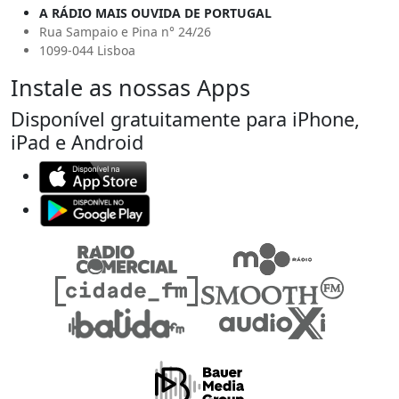
A RÁDIO MAIS OUVIDA DE PORTUGAL
Rua Sampaio e Pina n° 24/26
1099-044 Lisboa
Instale as nossas Apps
Disponível gratuitamente para iPhone,
iPad e Android