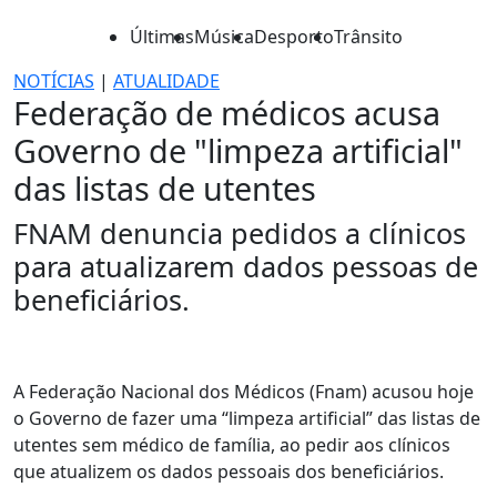
Últimas
Música
Desporto
Trânsito
NOTÍCIAS
|
ATUALIDADE
Federação de médicos acusa
Governo de "limpeza artificial"
das listas de utentes
FNAM denuncia pedidos a clínicos
para atualizarem dados pessoas de
beneficiários.
A Federação Nacional dos Médicos (Fnam) acusou hoje
o Governo de fazer uma “limpeza artificial” das listas de
utentes sem médico de família, ao pedir aos clínicos
que atualizem os dados pessoais dos beneficiários.