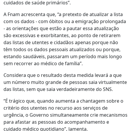
cuidados de saúde primários”.
A Fnam acrescenta que, “a pretexto de atualizar a lista
com os dados - com óbitos ou a emigração prolongada
- as orientações que estão a pautar essa atualização
são excessivas e exorbitantes, ao ponto de retirarem
das listas de utentes e cidadãos apenas porque não
têm todos os dados pessoais atualizados ou porque,
estando saudáveis, passaram um período mais longo
sem recorrer ao médico de família”.
Considera que o resultado desta medida levará a que
um número muito grande de pessoas saia virtualmente
das listas, sem que saia verdadeiramente do SNS.
“É trágico que, quando aumenta a chantagem sobre o
critério dos utentes no recurso aos serviços de
urgência, o Governo simultaneamente crie mecanismos
para afastar as pessoas do acompanhamento e
cuidado médico quotidiano”, lamenta.