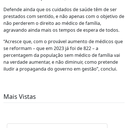
Defende ainda que os cuidados de saúde têm de ser
prestados com sentido, e não apenas com o objetivo de
não perderem o direito ao médico de família,
agravando ainda mais os tempos de espera de todos.
“Acresce que, com o provável aumento de médicos que
se reformam – que em 2023 já foi de 822 – a
percentagem da população sem médico de família vai
na verdade aumentar, e não diminuir, como pretende
iludir a propaganda do governo em gestão”, conclui.
Mais Vistas