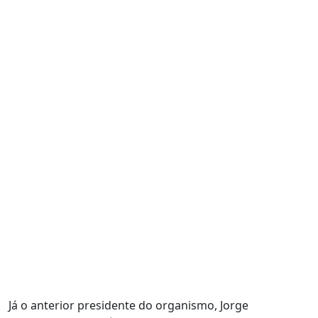
Já o anterior presidente do organismo, Jorge