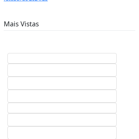
Mais Vistas