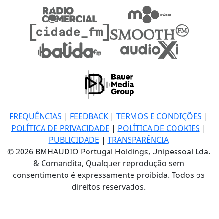
FREQUÊNCIAS
|
FEEDBACK
|
TERMOS E CONDIÇÕES
|
POLÍTICA DE PRIVACIDADE
|
POLÍTICA DE COOKIES
|
PUBLICIDADE
|
TRANSPARÊNCIA
© 2026 BMHAUDIO Portugal Holdings, Unipessoal Lda.
& Comandita, Qualquer reprodução sem
consentimento é expressamente proibida. Todos os
direitos reservados.