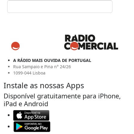
A RÁDIO MAIS OUVIDA DE PORTUGAL
Rua Sampaio e Pina n° 24/26
1099-044 Lisboa
Instale as nossas Apps
Disponível gratuitamente para iPhone,
iPad e Android