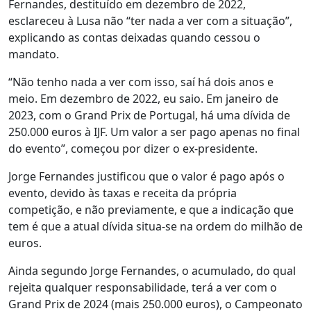
Fernandes, destituído em dezembro de 2022,
esclareceu à Lusa não “ter nada a ver com a situação”,
explicando as contas deixadas quando cessou o
mandato.
“Não tenho nada a ver com isso, saí há dois anos e
meio. Em dezembro de 2022, eu saio. Em janeiro de
2023, com o Grand Prix de Portugal, há uma dívida de
250.000 euros à IJF. Um valor a ser pago apenas no final
do evento”, começou por dizer o ex-presidente.
Jorge Fernandes justificou que o valor é pago após o
evento, devido às taxas e receita da própria
competição, e não previamente, e que a indicação que
tem é que a atual dívida situa-se na ordem do milhão de
euros.
Ainda segundo Jorge Fernandes, o acumulado, do qual
rejeita qualquer responsabilidade, terá a ver com o
Grand Prix de 2024 (mais 250.000 euros), o Campeonato