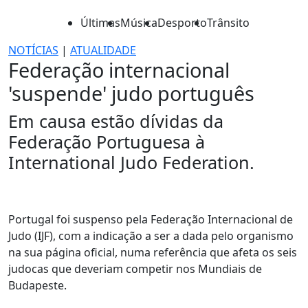
Últimas
Música
Desporto
Trânsito
NOTÍCIAS
|
ATUALIDADE
Federação internacional
'suspende' judo português
Em causa estão dívidas da
Federação Portuguesa à
International Judo Federation.
Portugal foi suspenso pela Federação Internacional de
Judo (IJF), com a indicação a ser a dada pelo organismo
na sua página oficial, numa referência que afeta os seis
judocas que deveriam competir nos Mundiais de
Budapeste.