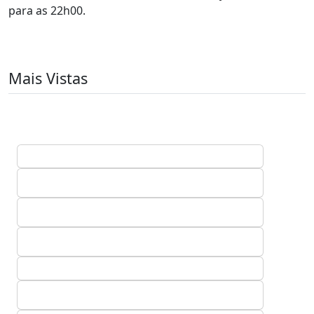
para as 22h00.
Mais Vistas