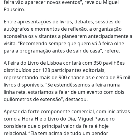
feira vão aparecer novos eventos”, revelou Miguel
Pauseiro.
Entre apresentações de livros, debates, sessões de
autógrafos e momentos de reflexão, a organização
aconselha os visitantes a planearem antecipadamente a
visita. “Recomendo sempre que quem vá à feira olhe
para a programação antes de sair de casa”, refere.
A Feira do Livro de Lisboa contará com 350 pavilhões
distribuídos por 128 participantes editoriais,
representando mais de 900 chancelas e cerca de 85 mil
livros disponíveis. “Se estendêssemos a feira numa
linha reta, estaríamos a falar de um evento com dois
quilómetros de extensão”, destacou.
Apesar da forte componente comercial, com iniciativas
como a Hora H e o Livro do Dia, Miguel Pauseiro
considera que o principal valor da feira é hoje
relacional. “Ela tem acima de tudo um pendor