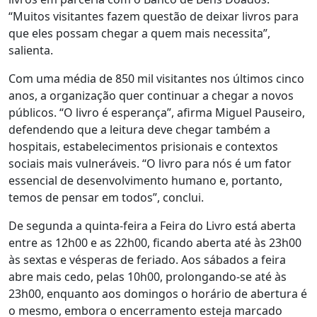
“Muitos visitantes fazem questão de deixar livros para
que eles possam chegar a quem mais necessita”,
salienta.
Com uma média de 850 mil visitantes nos últimos cinco
anos, a organização quer continuar a chegar a novos
públicos. “O livro é esperança”, afirma Miguel Pauseiro,
defendendo que a leitura deve chegar também a
hospitais, estabelecimentos prisionais e contextos
sociais mais vulneráveis. “O livro para nós é um fator
essencial de desenvolvimento humano e, portanto,
temos de pensar em todos”, conclui.
De segunda a quinta-feira a Feira do Livro está aberta
entre as 12h00 e as 22h00, ficando aberta até às 23h00
às sextas e vésperas de feriado. Aos sábados a feira
abre mais cedo, pelas 10h00, prolongando-se até às
23h00, enquanto aos domingos o horário de abertura é
o mesmo, embora o encerramento esteja marcado