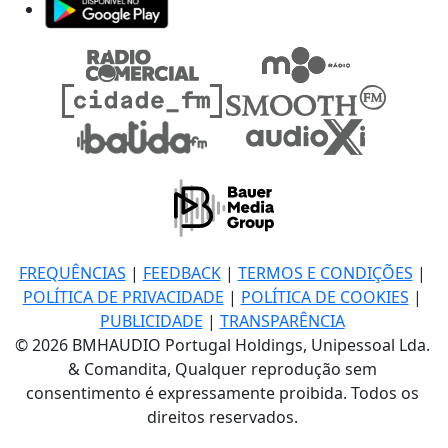
FREQUÊNCIAS
|
FEEDBACK
|
TERMOS E CONDIÇÕES
|
POLÍTICA DE PRIVACIDADE
|
POLÍTICA DE COOKIES
|
PUBLICIDADE
|
TRANSPARÊNCIA
© 2026 BMHAUDIO Portugal Holdings, Unipessoal Lda.
& Comandita, Qualquer reprodução sem
consentimento é expressamente proibida. Todos os
direitos reservados.