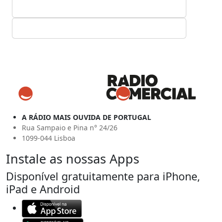
A RÁDIO MAIS OUVIDA DE PORTUGAL
Rua Sampaio e Pina n° 24/26
1099-044 Lisboa
Instale as nossas Apps
Disponível gratuitamente para iPhone,
iPad e Android