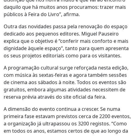
daquilo que há muitos anos procuramos: trazer mais
públicos à Feira do Livro”, afirma.
Outra das novidades passa pela renovação do espaço
dedicado aos pequenos editores. Miguel Pauseiro
explica que o objetivo é “conferir mais conforto e mais
dignidade àquele espaço”, tanto para quem apresenta
os seus projetos editoriais como para os visitantes.
A programação cultural surge reforçada nesta edição,
com música às sextas-feiras e agora também sessões
de cinema aos sábados à noite. Todos os eventos são
gratuitos, embora algumas atividades necessitem de
reserva prévia através do site oficial da feira.
A dimensão do evento continua a crescer. Se numa
primeira fase estavam previstos cerca de 2200 eventos,
a organização já ultrapassou os 3200 registos. “Como
em todos os anos, estamos certos de que ao longo da