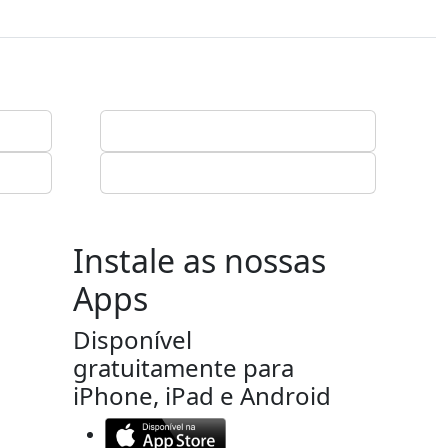
Instale as nossas
Apps
Disponível
gratuitamente para
iPhone, iPad e Android