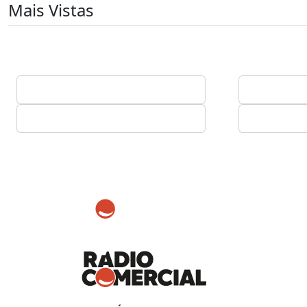
Mais Vistas