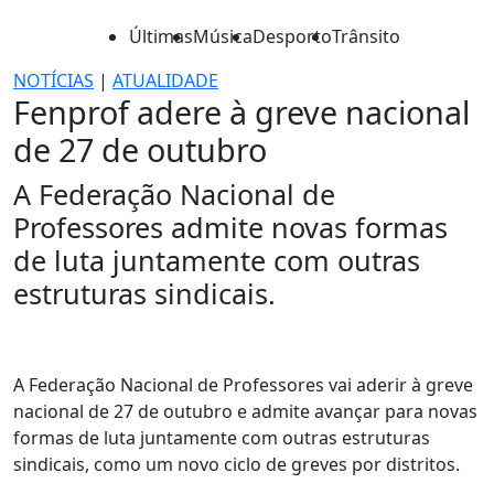
Últimas
Música
Desporto
Trânsito
NOTÍCIAS
|
ATUALIDADE
Fenprof adere à greve nacional
de 27 de outubro
A Federação Nacional de
Professores admite novas formas
de luta juntamente com outras
estruturas sindicais.
A Federação Nacional de Professores vai aderir à greve
nacional de 27 de outubro e admite avançar para novas
formas de luta juntamente com outras estruturas
sindicais, como um novo ciclo de greves por distritos.