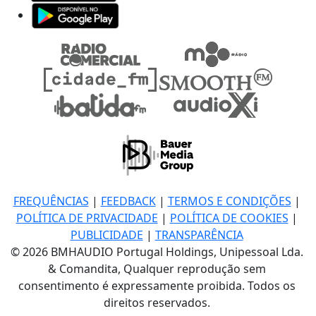
FREQUÊNCIAS
|
FEEDBACK
|
TERMOS E CONDIÇÕES
|
POLÍTICA DE PRIVACIDADE
|
POLÍTICA DE COOKIES
|
PUBLICIDADE
|
TRANSPARÊNCIA
© 2026 BMHAUDIO Portugal Holdings, Unipessoal Lda.
& Comandita, Qualquer reprodução sem
consentimento é expressamente proibida. Todos os
direitos reservados.