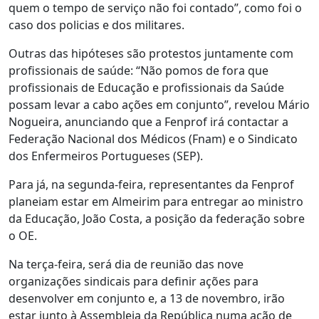
quem o tempo de serviço não foi contado”, como foi o
caso dos policias e dos militares.
Outras das hipóteses são protestos juntamente com
profissionais de saúde: “Não pomos de fora que
profissionais de Educação e profissionais da Saúde
possam levar a cabo ações em conjunto”, revelou Mário
Nogueira, anunciando que a Fenprof irá contactar a
Federação Nacional dos Médicos (Fnam) e o Sindicato
dos Enfermeiros Portugueses (SEP).
Para já, na segunda-feira, representantes da Fenprof
planeiam estar em Almeirim para entregar ao ministro
da Educação, João Costa, a posição da federação sobre
o OE.
Na terça-feira, será dia de reunião das nove
organizações sindicais para definir ações para
desenvolver em conjunto e, a 13 de novembro, irão
estar junto à Assembleia da República numa ação de