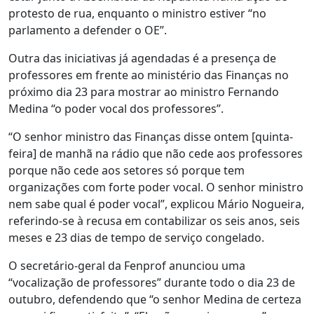
protesto de rua, enquanto o ministro estiver “no
parlamento a defender o OE”.
Outra das iniciativas já agendadas é a presença de
professores em frente ao ministério das Finanças no
próximo dia 23 para mostrar ao ministro Fernando
Medina “o poder vocal dos professores”.
“O senhor ministro das Finanças disse ontem [quinta-
feira] de manhã na rádio que não cede aos professores
porque não cede aos setores só porque tem
organizações com forte poder vocal. O senhor ministro
nem sabe qual é poder vocal”, explicou Mário Nogueira,
referindo-se à recusa em contabilizar os seis anos, seis
meses e 23 dias de tempo de serviço congelado.
O secretário-geral da Fenprof anunciou uma
“vocalização de professores” durante todo o dia 23 de
outubro, defendendo que “o senhor Medina de certeza