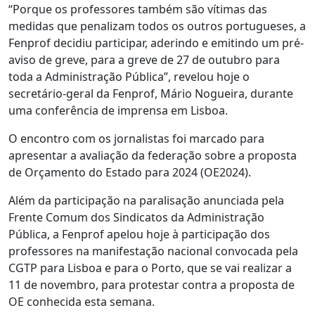
“Porque os professores também são vítimas das
medidas que penalizam todos os outros portugueses, a
Fenprof decidiu participar, aderindo e emitindo um pré-
aviso de greve, para a greve de 27 de outubro para
toda a Administração Pública”, revelou hoje o
secretário-geral da Fenprof, Mário Nogueira, durante
uma conferência de imprensa em Lisboa.
O encontro com os jornalistas foi marcado para
apresentar a avaliação da federação sobre a proposta
de Orçamento do Estado para 2024 (OE2024).
Além da participação na paralisação anunciada pela
Frente Comum dos Sindicatos da Administração
Pública, a Fenprof apelou hoje à participação dos
professores na manifestação nacional convocada pela
CGTP para Lisboa e para o Porto, que se vai realizar a
11 de novembro, para protestar contra a proposta de
OE conhecida esta semana.