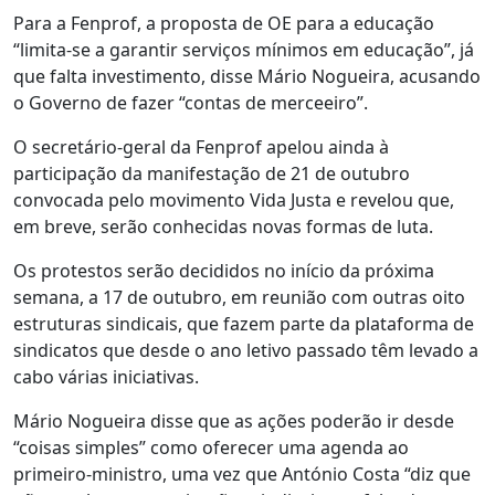
Para a Fenprof, a proposta de OE para a educação
“limita-se a garantir serviços mínimos em educação”, já
que falta investimento, disse Mário Nogueira, acusando
o Governo de fazer “contas de merceeiro”.
O secretário-geral da Fenprof apelou ainda à
participação da manifestação de 21 de outubro
convocada pelo movimento Vida Justa e revelou que,
em breve, serão conhecidas novas formas de luta.
Os protestos serão decididos no início da próxima
semana, a 17 de outubro, em reunião com outras oito
estruturas sindicais, que fazem parte da plataforma de
sindicatos que desde o ano letivo passado têm levado a
cabo várias iniciativas.
Mário Nogueira disse que as ações poderão ir desde
“coisas simples” como oferecer uma agenda ao
primeiro-ministro, uma vez que António Costa “diz que