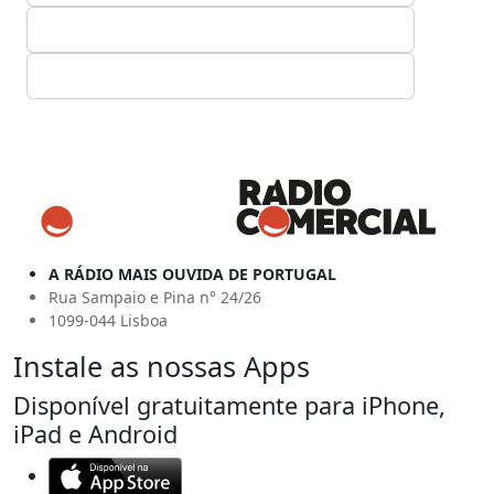
A RÁDIO MAIS OUVIDA DE PORTUGAL
Rua Sampaio e Pina n° 24/26
1099-044 Lisboa
Instale as nossas Apps
Disponível gratuitamente para iPhone,
iPad e Android