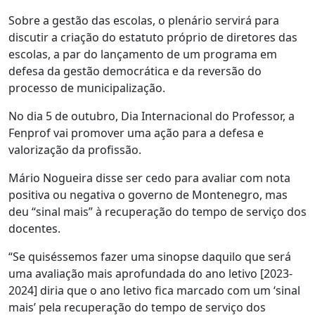
Sobre a gestão das escolas, o plenário servirá para
discutir a criação do estatuto próprio de diretores das
escolas, a par do lançamento de um programa em
defesa da gestão democrática e da reversão do
processo de municipalização.
No dia 5 de outubro, Dia Internacional do Professor, a
Fenprof vai promover uma ação para a defesa e
valorização da profissão.
Mário Nogueira disse ser cedo para avaliar com nota
positiva ou negativa o governo de Montenegro, mas
deu “sinal mais” à recuperação do tempo de serviço dos
docentes.
“Se quiséssemos fazer uma sinopse daquilo que será
uma avaliação mais aprofundada do ano letivo [2023-
2024] diria que o ano letivo fica marcado com um ‘sinal
mais’ pela recuperação do tempo de serviço dos