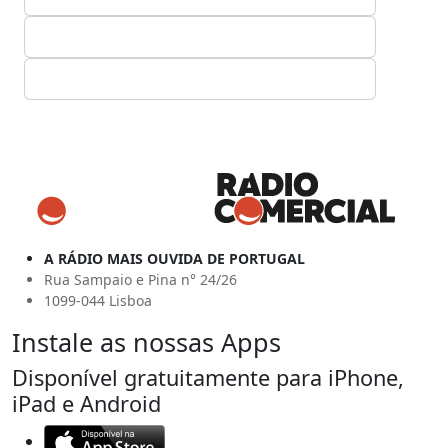
A RÁDIO MAIS OUVIDA DE PORTUGAL
Rua Sampaio e Pina n° 24/26
1099-044 Lisboa
Instale as nossas Apps
Disponível gratuitamente para iPhone,
iPad e Android