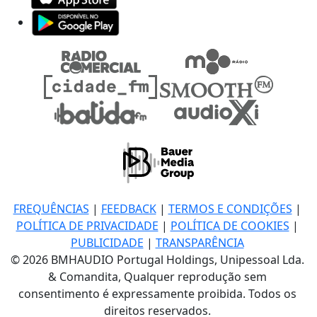
FREQUÊNCIAS
|
FEEDBACK
|
TERMOS E CONDIÇÕES
|
POLÍTICA DE PRIVACIDADE
|
POLÍTICA DE COOKIES
|
PUBLICIDADE
|
TRANSPARÊNCIA
© 2026 BMHAUDIO Portugal Holdings, Unipessoal Lda.
& Comandita, Qualquer reprodução sem
consentimento é expressamente proibida. Todos os
direitos reservados.