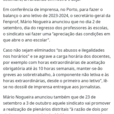
Em conferência de imprensa, no Porto, para fazer o
balanço o ano letivo de 2023-2024, o secretário-geral da
Fenprof, Mário Nogueira anunciou que no dia 2 de
setembro, dia do regresso dos professores às escolas,
o sindicato vai fazer uma “apreciação das condições em
que abre o ano escolar”.
Caso não sejam eliminados “os abusos e ilegalidades
nos horários” e se agrave a carga horária dos docentes,
por exemplo com horas extraordinárias de aceitação
obrigatória até às 10 horas semanais, manter-se-ão
greves ao sobretrabalho, à componente não letiva e às
horas extraordinárias, desde o primeiro ano letivo”, lê-
se no dossiê de imprensa entregue aos jornalistas.
Mário Nogueira anunciou também que de 23 de
setembro a 3 de outubro aquele sindicato vai promover
a realização de plenários distritais “à razão de dois por