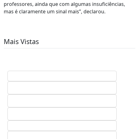
professores, ainda que com algumas insuficiências,
mas é claramente um sinal mais”, declarou.
Mais Vistas