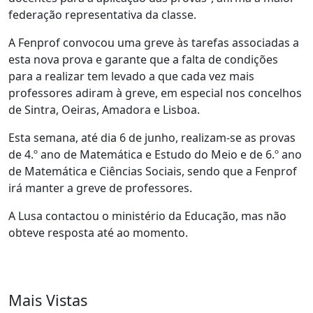
federação representativa da classe.
A Fenprof convocou uma greve às tarefas associadas a
esta nova prova e garante que a falta de condições
para a realizar tem levado a que cada vez mais
professores adiram à greve, em especial nos concelhos
de Sintra, Oeiras, Amadora e Lisboa.
Esta semana, até dia 6 de junho, realizam-se as provas
de 4.º ano de Matemática e Estudo do Meio e de 6.º ano
de Matemática e Ciências Sociais, sendo que a Fenprof
irá manter a greve de professores.
A Lusa contactou o ministério da Educação, mas não
obteve resposta até ao momento.
Mais Vistas