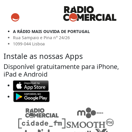
A RÁDIO MAIS OUVIDA DE PORTUGAL
Rua Sampaio e Pina n° 24/26
1099-044 Lisboa
Instale as nossas Apps
Disponível gratuitamente para iPhone,
iPad e Android