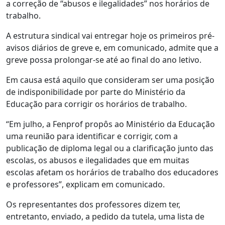
a correção de “abusos e ilegalidades” nos horários de
trabalho.
A estrutura sindical vai entregar hoje os primeiros pré-
avisos diários de greve e, em comunicado, admite que a
greve possa prolongar-se até ao final do ano letivo.
Em causa está aquilo que consideram ser uma posição
de indisponibilidade por parte do Ministério da
Educação para corrigir os horários de trabalho.
“Em julho, a Fenprof propôs ao Ministério da Educação
uma reunião para identificar e corrigir, com a
publicação de diploma legal ou a clarificação junto das
escolas, os abusos e ilegalidades que em muitas
escolas afetam os horários de trabalho dos educadores
e professores”, explicam em comunicado.
Os representantes dos professores dizem ter,
entretanto, enviado, a pedido da tutela, uma lista de