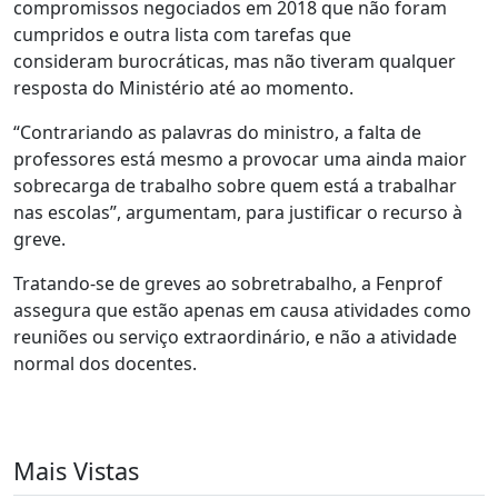
compromissos negociados em 2018 que não foram
cumpridos e outra lista com tarefas que
consideram burocráticas, mas não tiveram qualquer
resposta do Ministério até ao momento.
“Contrariando as palavras do ministro, a falta de
professores está mesmo a provocar uma ainda maior
sobrecarga de trabalho sobre quem está a trabalhar
nas escolas”, argumentam, para justificar o recurso à
greve.
Tratando-se de greves ao sobretrabalho, a Fenprof
assegura que estão apenas em causa atividades como
reuniões ou serviço extraordinário, e não a atividade
normal dos docentes.
Mais Vistas