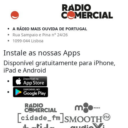
A RÁDIO MAIS OUVIDA DE PORTUGAL
Rua Sampaio e Pina n° 24/26
1099-044 Lisboa
Instale as nossas Apps
Disponível gratuitamente para iPhone,
iPad e Android