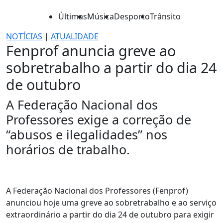
Últimas
Música
Desporto
Trânsito
NOTÍCIAS
|
ATUALIDADE
Fenprof anuncia greve ao
sobretrabalho a partir do dia 24
de outubro
A Federação Nacional dos
Professores exige a correção de
“abusos e ilegalidades” nos
horários de trabalho.
A Federação Nacional dos Professores (Fenprof)
anunciou hoje uma greve ao sobretrabalho e ao serviço
extraordinário a partir do dia 24 de outubro para exigir