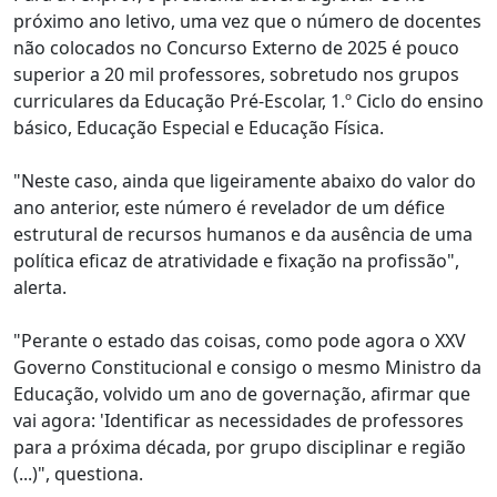
próximo ano letivo, uma vez que o número de docentes
não colocados no Concurso Externo de 2025 é pouco
superior a 20 mil professores, sobretudo nos grupos
curriculares da Educação Pré-Escolar, 1.º Ciclo do ensino
básico, Educação Especial e Educação Física.
"Neste caso, ainda que ligeiramente abaixo do valor do
ano anterior, este número é revelador de um défice
estrutural de recursos humanos e da ausência de uma
política eficaz de atratividade e fixação na profissão",
alerta.
"Perante o estado das coisas, como pode agora o XXV
Governo Constitucional e consigo o mesmo Ministro da
Educação, volvido um ano de governação, afirmar que
vai agora: 'Identificar as necessidades de professores
para a próxima década, por grupo disciplinar e região
(...)", questiona.