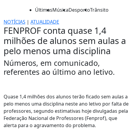
Últimas
Música
Desporto
Trânsito
NOTÍCIAS
|
ATUALIDADE
FENPROF conta quase 1,4
milhões de alunos sem aulas a
pelo menos uma disciplina
Números, em comunicado,
referentes ao último ano letivo.
Quase 1,4 milhões dos alunos terão ficado sem aulas a
pelo menos uma disciplina neste ano letivo por falta de
professores, segundo estimativas hoje divulgadas pela
Federação Nacional de Professores (Fenprof), que
alerta para o agravamento do problema.