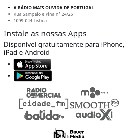
A RÁDIO MAIS OUVIDA DE PORTUGAL
Rua Sampaio e Pina n° 24/26
1099-044 Lisboa
Instale as nossas Apps
Disponível gratuitamente para iPhone,
iPad e Android