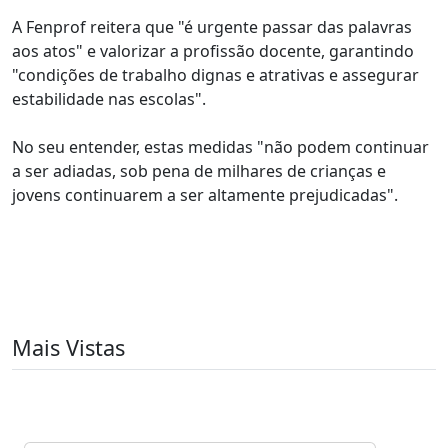
A Fenprof reitera que "é urgente passar das palavras
aos atos" e valorizar a profissão docente, garantindo
"condições de trabalho dignas e atrativas e assegurar
estabilidade nas escolas".
No seu entender, estas medidas "não podem continuar
a ser adiadas, sob pena de milhares de crianças e
jovens continuarem a ser altamente prejudicadas".
Mais Vistas