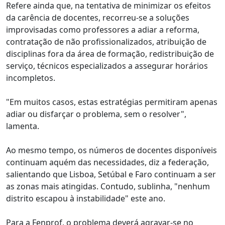
Refere ainda que, na tentativa de minimizar os efeitos
da carência de docentes, recorreu-se a soluções
improvisadas como professores a adiar a reforma,
contratação de não profissionalizados, atribuição de
disciplinas fora da área de formação, redistribuição de
serviço, técnicos especializados a assegurar horários
incompletos.
"Em muitos casos, estas estratégias permitiram apenas
adiar ou disfarçar o problema, sem o resolver",
lamenta.
Ao mesmo tempo, os números de docentes disponíveis
continuam aquém das necessidades, diz a federação,
salientando que Lisboa, Setúbal e Faro continuam a ser
as zonas mais atingidas. Contudo, sublinha, "nenhum
distrito escapou à instabilidade" este ano.
Para a Fenprof, o problema deverá agravar-se no