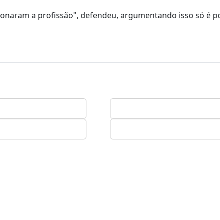
ndonaram a profissão", defendeu, argumentando isso só é po