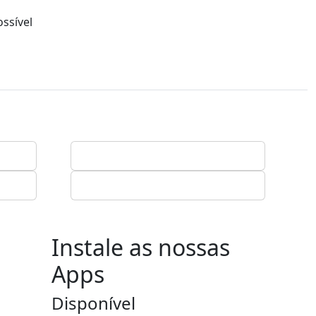
ssível
Instale as nossas
Apps
Disponível