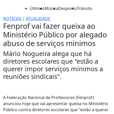
Últimas
Música
Desporto
Trânsito
NOTÍCIAS
|
ATUALIDADE
Fenprof vai fazer queixa ao
Ministério Público por alegado
abuso de serviços minimos
Mário Nogueira alega que há
diretores escolares que "estão a
querer impor serviços mínimos a
reuniões sindicais".
A Federação Nacional de Professores (Fenprof)
anunciou hoje que vai apresentar queixa no Ministério
Público contra diretores escolares que "estão a querer