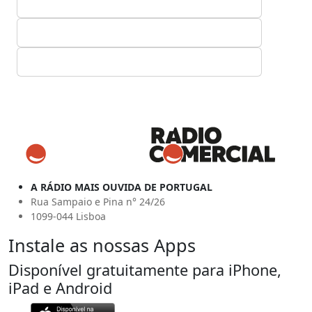
A RÁDIO MAIS OUVIDA DE PORTUGAL
Rua Sampaio e Pina n° 24/26
1099-044 Lisboa
Instale as nossas Apps
Disponível gratuitamente para iPhone,
iPad e Android