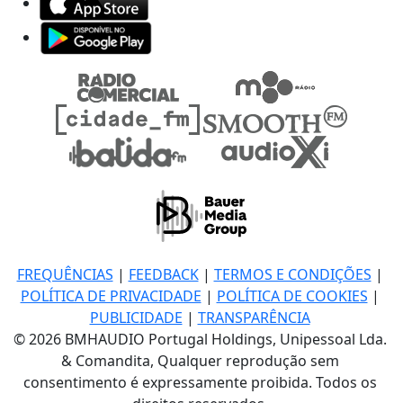
FREQUÊNCIAS
|
FEEDBACK
|
TERMOS E CONDIÇÕES
|
POLÍTICA DE PRIVACIDADE
|
POLÍTICA DE COOKIES
|
PUBLICIDADE
|
TRANSPARÊNCIA
© 2026 BMHAUDIO Portugal Holdings, Unipessoal Lda.
& Comandita, Qualquer reprodução sem
consentimento é expressamente proibida. Todos os