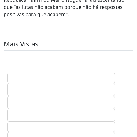
que "as lutas não acabam porque não há respostas
positivas para que acabem".
Mais Vistas