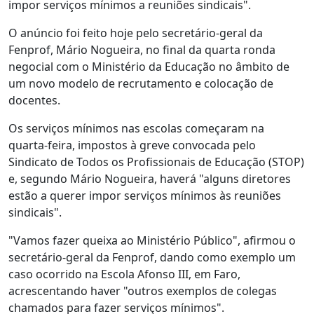
impor serviços mínimos a reuniões sindicais".
O anúncio foi feito hoje pelo secretário-geral da
Fenprof, Mário Nogueira, no final da quarta ronda
negocial com o Ministério da Educação no âmbito de
um novo modelo de recrutamento e colocação de
docentes.
Os serviços mínimos nas escolas começaram na
quarta-feira, impostos à greve convocada pelo
Sindicato de Todos os Profissionais de Educação (STOP)
e, segundo Mário Nogueira, haverá "alguns diretores
estão a querer impor serviços mínimos às reuniões
sindicais".
"Vamos fazer queixa ao Ministério Público", afirmou o
secretário-geral da Fenprof, dando como exemplo um
caso ocorrido na Escola Afonso III, em Faro,
acrescentando haver "outros exemplos de colegas
chamados para fazer serviços mínimos".