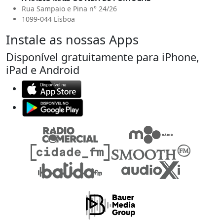
Rua Sampaio e Pina n° 24/26
1099-044 Lisboa
Instale as nossas Apps
Disponível gratuitamente para iPhone,
iPad e Android