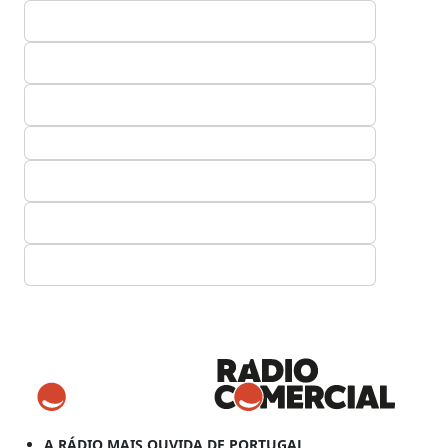
A RÁDIO MAIS OUVIDA DE PORTUGAL