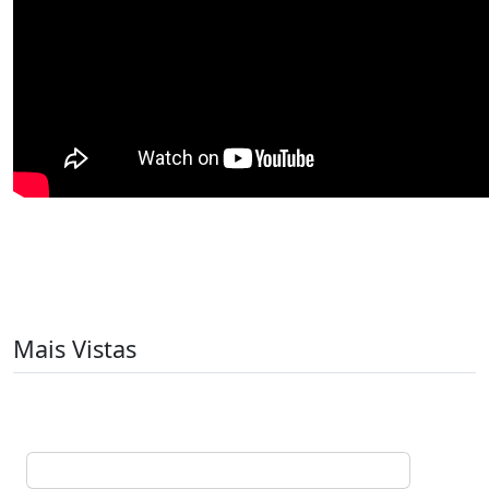
Mais Vistas