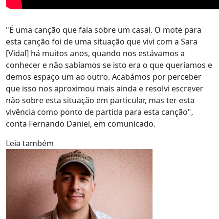
"É uma canção que fala sobre um casal. O mote para
esta canção foi de uma situação que vivi com a Sara
[Vidal] há muitos anos, quando nos estávamos a
conhecer e não sabíamos se isto era o que queríamos e
demos espaço um ao outro. Acabámos por perceber
que isso nos aproximou mais ainda e resolvi escrever
não sobre esta situação em particular, mas ter esta
vivência como ponto de partida para esta canção",
conta Fernando Daniel, em comunicado.
Leia também