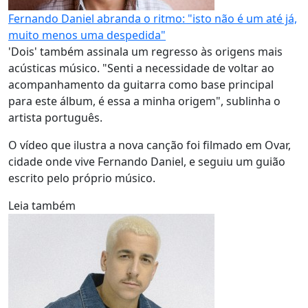
Fernando Daniel abranda o ritmo: "isto não é um até já,
muito menos uma despedida"
'Dois' também assinala um regresso às origens mais
acústicas músico. "Senti a necessidade de voltar ao
acompanhamento da guitarra como base principal
para este álbum, é essa a minha origem", sublinha o
artista português.
O vídeo que ilustra a nova canção foi filmado em Ovar,
cidade onde vive Fernando Daniel, e seguiu um guião
escrito pelo próprio músico.
Leia também