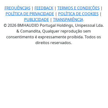
FREQUÊNCIAS
|
FEEDBACK
|
TERMOS E CONDIÇÕES
|
POLÍTICA DE PRIVACIDADE
|
POLÍTICA DE COOKIES
|
PUBLICIDADE
|
TRANSPARÊNCIA
© 2026 BMHAUDIO Portugal Holdings, Unipessoal Lda.
& Comandita, Qualquer reprodução sem
consentimento é expressamente proibida. Todos os
direitos reservados.